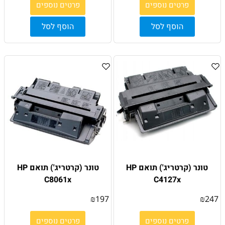
פרטים נוספים
פרטים נוספים
הוסף לסל
הוסף לסל
טונר (קרטריג') תואם HP
טונר (קרטריג') תואם HP
C8061x
C4127x
₪
197
₪
247
פרטים נוספים
פרטים נוספים