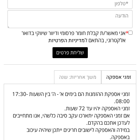
*
אני מאשר/ת קבלת חומר פרסומי ודיוור שיווקי בדואר
אלקטרוני, בהתאם ל
מדיניות הפרטיות
זמני אספקה
משך אחריות: שנה
זמני אספקת ההזמנות הם בימים א’ - ה’ בין השעות 17:30-
08:00.
זמני האספקה יהיו עד 72 שעות.
אם זמני האספקה יתארכו עקב סיבה כלשהי, אנו מתחייבים
לעדכן אתכם בהקדם.
במידה והאספקה לישובים חריגים ייתכן שיהיה עיכוב
באספקה.