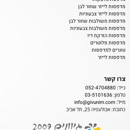
מדפסות לייזר שחור לבן
מדפסות לייזר צבעוניות
מדפסות משולבות שחור לבן
מדפסות משולבות צבעוניות
מדפסות הזרקת דיו
מדפסות פלוטרים
טונרים למדפסות
מדפסות לייזר
צרו קשר
נייד:
052-4704880
טלפון:
03-5101636
מייל:
info@givunim.com
כתובת: אבולעפיה 25, תל אביב