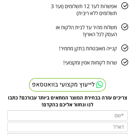
אפשרות לעד 12 תשלומים (ועד 3
תשלומים ללא ריבית)
משלוח מהיר עד לבית הלקוח או
העסק לכל הארץ!
קנייה מאובטחת בתקן מחמיר!
שרות לקוחות אמין ומקצועי!
לייעוץ מקצועי בוואטסאפ
צריכים עזרה בבחירת המוצר המתאים ביותר עבורכם? כתבו
לנו ונחזור אליכם בהקדם!