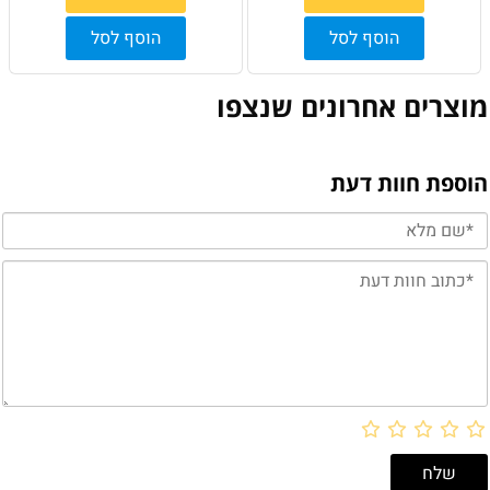
הוסף לסל
הוסף לסל
מוצרים אחרונים שנצפו
הוספת חוות דעת