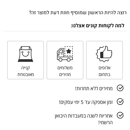
רוצה להיות הראשון שמוסיף חוות דעת למוצר זה?
למה לקוחות קונים אצלנו:
אלופים
משלוחים
קנייה
בתחום
מהירים
מאובטחת
מחירים ללא תחרות!
זמן אספקה עד 5 ימי עסקים!
אחריות לשנה במעבדות היבואן
הרשמי!