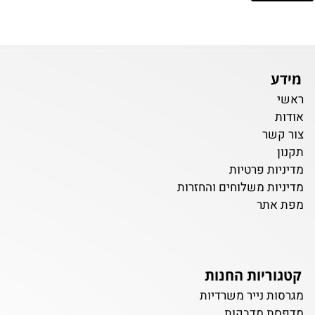
מידע
ראשי
אודות
צור קשר
תקנון
מדיניות פרטיות
מדיניות משלוחים והחזרות
מפת אתר
קטגוריות החנות
מגרסות נייר משרדיות
מדפסת מדבקות