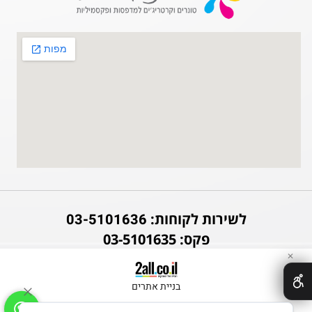
לשירות לקוחות:
03-5101636
פקס: 03-5101635
✕
בניית אתרים