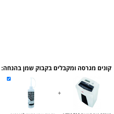
ם מגרסה ומקבלים בקבוק שמן בהנחה:
מחי
+
הו