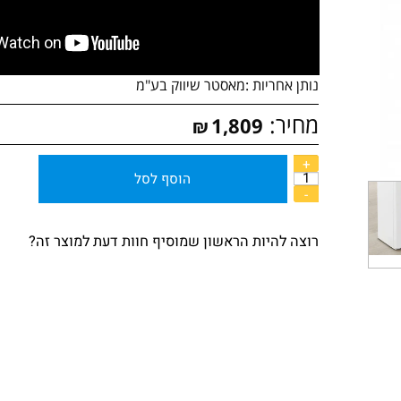
נותן אחריות :
מאסטר שיווק בע"מ
מחיר:
1,809
₪
הוסף לסל
רוצה להיות הראשון שמוסיף חוות דעת למוצר זה?