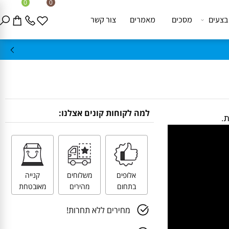
0
0
ים
מסכים
מאמרים
צור קשר
למה לקוחות קונים אצלנו:
אלופים
משלוחים
קנייה
בתחום
מהירים
מאובטחת
מחירים ללא תחרות!