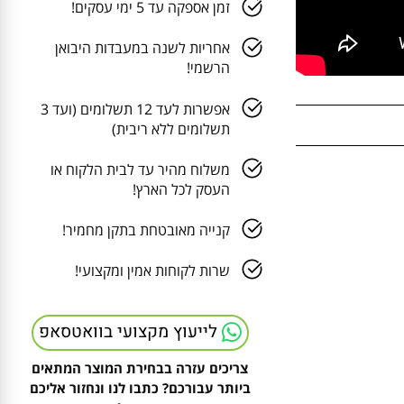
זמן אספקה עד 5 ימי עסקים!
אחריות לשנה במעבדות היבואן
הרשמי!
אפשרות לעד 12 תשלומים (ועד 3
תשלומים ללא ריבית)
משלוח מהיר עד לבית הלקוח או
העסק לכל הארץ!
קנייה מאובטחת בתקן מחמיר!
שרות לקוחות אמין ומקצועי!
לייעוץ מקצועי בוואטסאפ
צריכים עזרה בבחירת המוצר המתאים