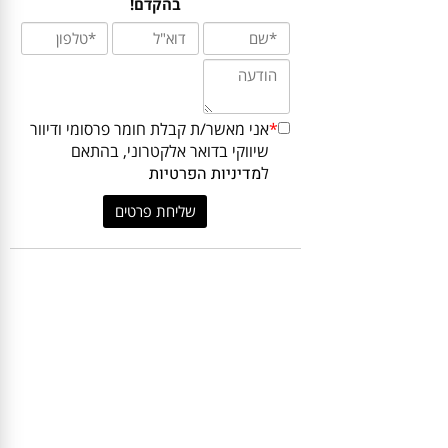
ביותר עבורכם? כתבו לנו ונחזור אליכם
בהקדם!
*
אני מאשר/ת קבלת חומר פרסומי ודיוור
שיווקי בדואר אלקטרוני, בהתאם
ל
מדיניות הפרטיות