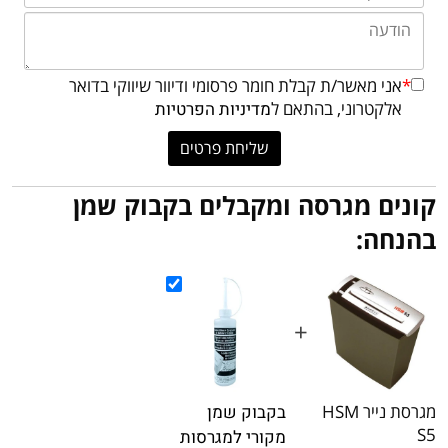
*
אני מאשר/ת קבלת חומר פרסומי ודיוור שיווקי בדואר
אלקטרוני, בהתאם ל
מדיניות הפרטיות
קונים מגרסה ומקבלים בקבוק שמן
בהנחה:
+
מגרסת נייר HSM
בקבוק שמן
S5
מקורי למגרסות