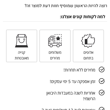
רוצה להיות הראשון שמוסיף חוות דעת למוצר זה?
למה לקוחות קונים אצלנו:
אלופים
משלוחים
קנייה
בתחום
מהירים
מאובטחת
מחירים ללא תחרות!
זמן אספקה עד 5 ימי עסקים!
אחריות לשנה במעבדות היבואן
הרשמי!