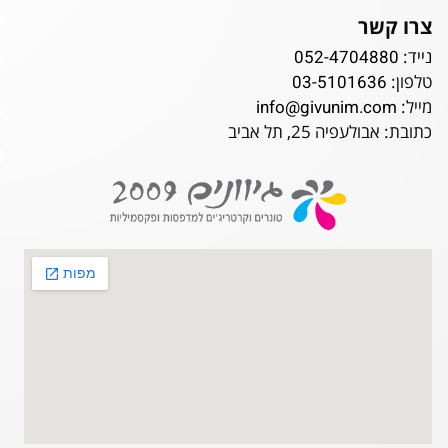
צרו קשר
נייד:
052-4704880
טלפון:
03-5101636
מייל:
info@givunim.com
כתובת: אבולעפיה 25, תל אביב