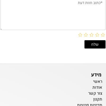
מידע
ראשי
אודות
צור קשר
תקנון
מדיניות פרטיות