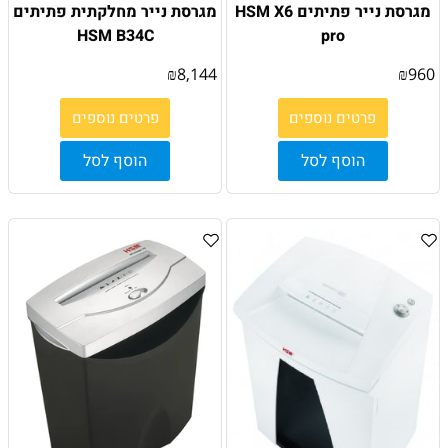
מגרסת נייר פתיתים HSM X6
מגרסת נייר מחלקתית פתיתים
HSM B34C
pro
₪
8,144
₪
960
פרטים נוספים
פרטים נוספים
הוסף לסל
הוסף לסל