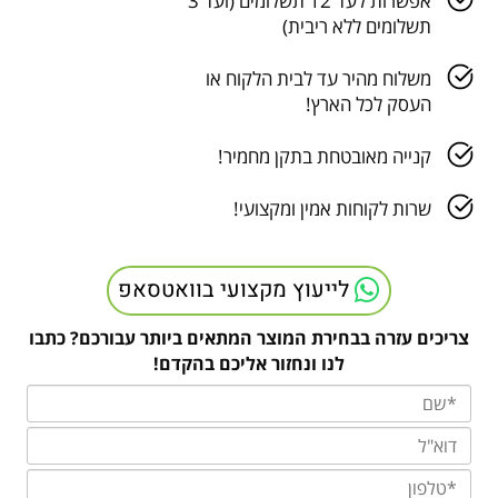
אפשרות לעד 12 תשלומים (ועד 3
תשלומים ללא ריבית)
משלוח מהיר עד לבית הלקוח או
העסק לכל הארץ!
קנייה מאובטחת בתקן מחמיר!
שרות לקוחות אמין ומקצועי!
לייעוץ מקצועי בוואטסאפ
צריכים עזרה בבחירת המוצר המתאים ביותר עבורכם? כתבו
לנו ונחזור אליכם בהקדם!