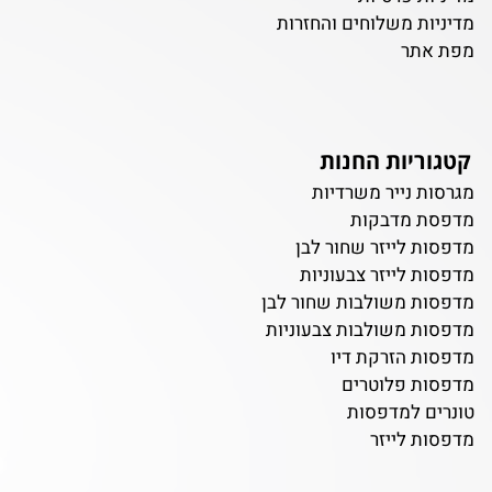
מדיניות משלוחים והחזרות
מפת אתר
קטגוריות החנות
מגרסות נייר משרדיות
מדפסת מדבקות
מדפסות לייזר שחור לבן
מדפסות לייזר צבעוניות
מדפסות משולבות שחור לבן
מדפסות משולבות צבעוניות
מדפסות הזרקת דיו
מדפסות פלוטרים
טונרים למדפסות
מדפסות לייזר