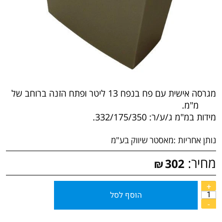
מגרסה אישית עם פח בנפח 13 ליטר ופתח הזנה ברוחב של
215 מ"מ.
מידות במ"מ ג/ע/ר: 332/175/350.
נותן אחריות :
מאסטר שיווק בע"מ
מחיר:
302
₪
הוסף לסל