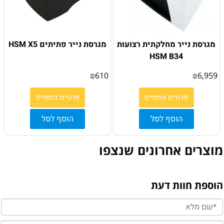
מגרסת נייר מחלקתית רצועות
מגרסת נייר פתיתים HSM X5
HSM B34
₪
610
₪
6,959
פרטים נוספים
פרטים נוספים
הוסף לסל
הוסף לסל
מוצרים אחרונים שנצפו
הוספת חוות דעת