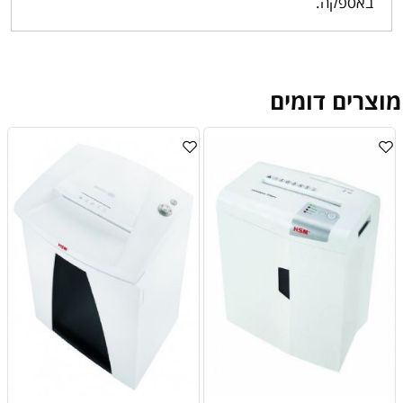
באספקה.
מוצרים דומים