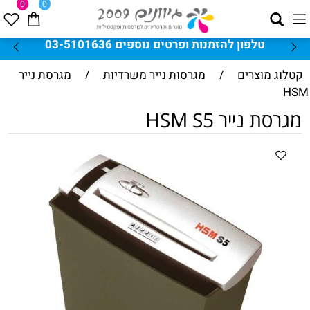
0
0
טלפון להזמנות ופרטים נוספים 03-5101636
קטלוג מוצרים
/
מגרסות נייר משרדיות
/
מגרסת נייר
HSM
מגרסת נייר HSM S5