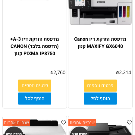
מדפסת הזרקת דיו Canon
מדפסת הזרקת דיו 3-A+
MAXIFY GX6040 קנון
(הדפסה בלבד) CANON
PIXMA IP8750 קנון
₪
2,760
₪
2,214
פרטים נוספים
פרטים נוספים
הוסף לסל
הוסף לסל
שנתיים אחריות
שנתיים אחריות