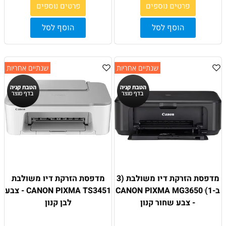
פרטים נוספים
פרטים נוספים
הוסף לסל
הוסף לסל
שנתיים אחריות
שנתיים אחריות
מדפסת הזרקת דיו משולבת (3
מדפסת הזרקת דיו משולבת
ב-1) ׁCANON PIXMA MG3650
CANON PIXMA TS3451 - צבע
- צבע שחור קנון
לבן קנון