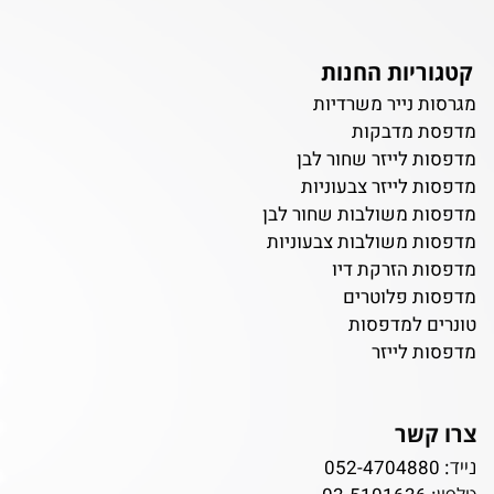
קטגוריות החנות
מגרסות נייר משרדיות
מדפסת מדבקות
מדפסות לייזר שחור לבן
מדפסות לייזר צבעוניות
מדפסות משולבות שחור לבן
מדפסות משולבות צבעוניות
מדפסות הזרקת דיו
מדפסות פלוטרים
טונרים למדפסות
מדפסות לייזר
צרו קשר
נייד:
052-4704880