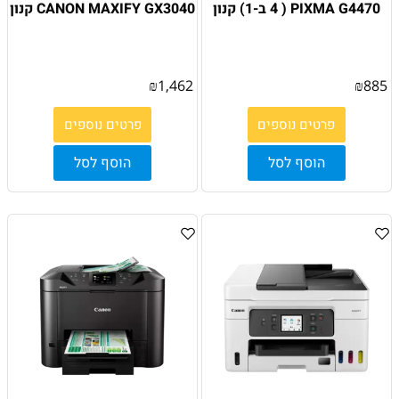
PIXMA G4470 ( 4 ב-1) קנון
CANON MAXIFY GX3040 קנון
₪
1,462
₪
885
פרטים נוספים
פרטים נוספים
הוסף לסל
הוסף לסל