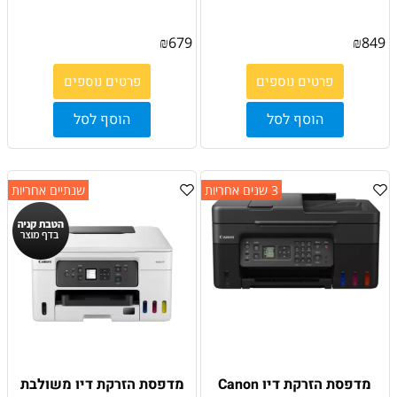
₪
679
₪
849
פרטים נוספים
פרטים נוספים
הוסף לסל
הוסף לסל
3 שנים אחריות
שנתיים אחריות
מדפסת הזרקת דיו Canon
מדפסת הזרקת דיו משולבת