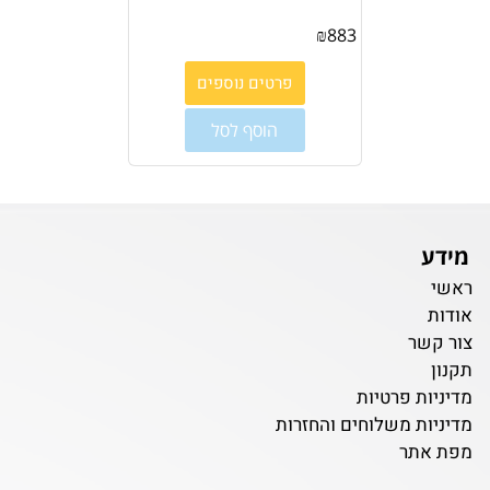
₪
883
פרטים נוספים
הוסף לסל
מידע
ראשי
אודות
צור קשר
תקנון
מדיניות פרטיות
מדיניות משלוחים והחזרות
מפת אתר