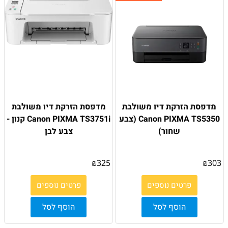
מדפסת הזרקת דיו משולבת
מדפסת הזרקת דיו משולבת
Canon PIXMA TS5350 (צבע
Canon PIXMA TS3751i קנון -
שחור)
צבע לבן
₪
325
₪
303
פרטים נוספים
פרטים נוספים
הוסף לסל
הוסף לסל