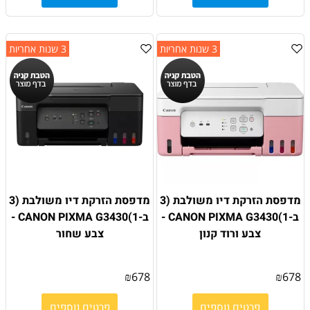
3 שנות אחריות
3 שנות אחריות
מדפסת הזרקת דיו משולבת (3
מדפסת הזרקת דיו משולבת (3
ב-1)CANON PIXMA G3430 -
ב-1)CANON PIXMA G3430 -
צבע ורוד קנון
צבע שחור
₪
678
₪
678
פרטים נוספים
פרטים נוספים