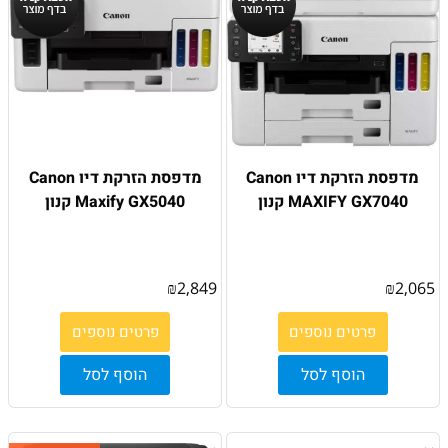
מדפסת הזרקת דיו Canon
מדפסת הזרקת דיו Canon
MAXIFY GX7040 קנון
Maxify GX5040 קנון
₪
2,849
₪
2,065
פרטים נוספים
פרטים נוספים
הוסף לסל
הוסף לסל