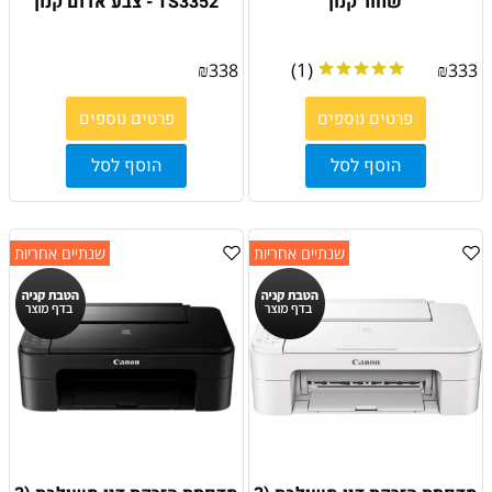
שחור קנון
TS3352 - צבע אדום קנון
(1)
₪
338
₪
333
פרטים נוספים
פרטים נוספים
הוסף לסל
הוסף לסל
שנתיים אחריות
שנתיים אחריות