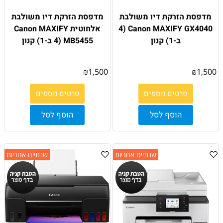
מדפסת הזרקת דיו משולבת
מדפסת הזרקת דיו משולבת
Canon MAXIFY GX4040 (4
אלחוטית Canon MAXIFY
ב-1) קנון
MB5455 (4 ב-1) קנון
₪
1,500
₪
1,500
פרטים נוספים
פרטים נוספים
הוסף לסל
הוסף לסל
שנתיים אחריות
שנתיים אחריות