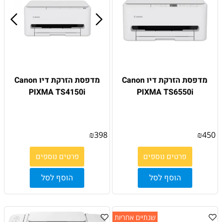
מדפסת הזרקת דיו Canon
מדפסת הזרקת דיו Canon
PIXMA TS4150i
PIXMA TS6550i
₪
398
₪
450
פרטים נוספים
פרטים נוספים
הוסף לסל
הוסף לסל
שנתיים אחריות