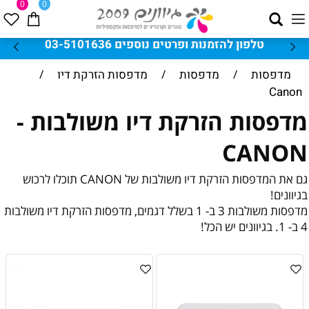
0
0
 ופרטים נוספים 03-5101636
בקנייה מעל 500 ש"ח משלוח חי
מדפסות
/
מדפסות
/
מדפסות הזרקת דיו
/
Canon
מדפסות הזרקת דיו משולבות -
CANON
גם את המדפסות הזרקת דיו משולבות של CANON תוכלו לרכוש
בגיוונים!
מדפסות משולבות 3 ב- 1 בשלל דגמים, מדפסות הזרקת דיו משולבות
4 ב- 1. בגיוונים יש הכל!