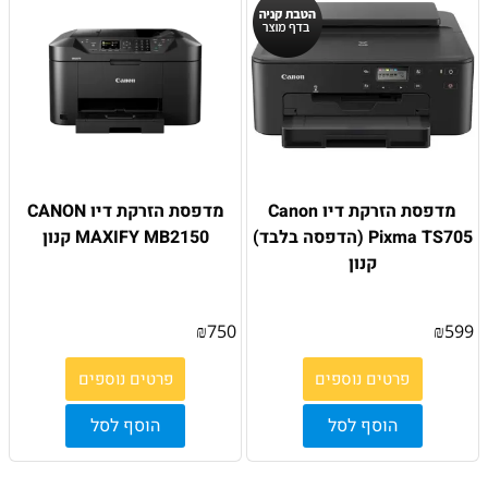
מדפסת הזרקת דיו Canon
מדפסת הזרקת דיו CANON
Pixma TS705 (הדפסה בלבד)
MAXIFY MB2150 קנון
קנון
₪
750
₪
599
פרטים נוספים
פרטים נוספים
הוסף לסל
הוסף לסל