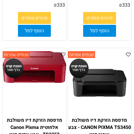
₪
333
₪
333
פרטים נוספים
פרטים נוספים
הוסף לסל
הוסף לסל
שנתיים אחריות
שנתיים אחריות
מדפסת הזרקת דיו משולבת
מדפסת הזרקת דיו משולבת
CANON PIXMA TS3450 - צבע
אלחוטית Canon Pixma