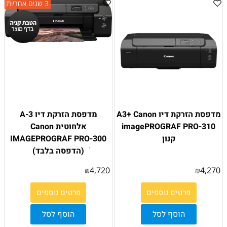
3 שנים אחריות
מדפסת הזרקת דיו A3+ Canon
מדפסת הזרקת דיו 3-A
imagePROGRAF PRO-310
אלחוטית Canon
קנון
IMAGEPROGRAF PRO-300
ׁ(הדפסה בלבד)
₪
4,720
₪
4,270
פרטים נוספים
פרטים נוספים
הוסף לסל
הוסף לסל