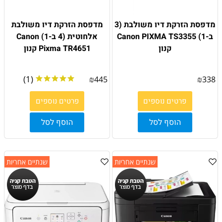
מדפסת הזרקת דיו משולבת (3
מדפסת הזרקת דיו משולבת
ב-1) Canon PIXMA TS3355
אלחוטית (4 ב-1) Canon
קנון
Pixma TR4651 קנון
(1)
₪
445
₪
338
פרטים נוספים
פרטים נוספים
הוסף לסל
הוסף לסל
שנתיים אחריות
שנתיים אחריות