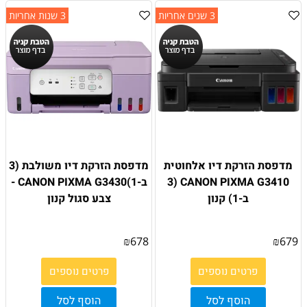
3 שנים אחריות
3 שנות אחריות
מדפסת הזרקת דיו אלחוטית
מדפסת הזרקת דיו משולבת (3
CANON PIXMA G3410 (3
ב-1)CANON PIXMA G3430 -
ב-1) קנון
צבע סגול קנון
₪
678
₪
679
פרטים נוספים
פרטים נוספים
הוסף לסל
הוסף לסל