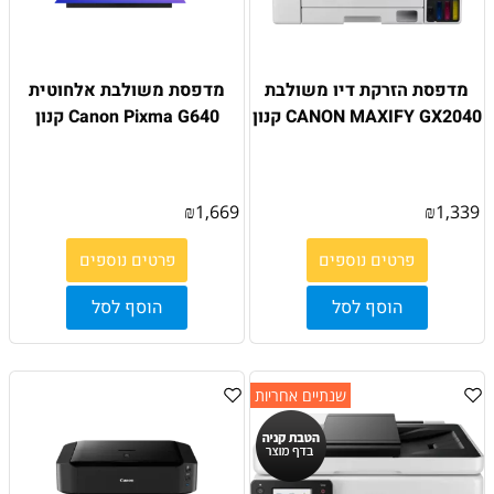
מדפסת הזרקת דיו משולבת
מדפסת משולבת אלחוטית
CANON MAXIFY GX2040 קנון
Canon Pixma G640 קנון
₪
1,669
₪
1,339
פרטים נוספים
פרטים נוספים
הוסף לסל
הוסף לסל
שנתיים אחריות