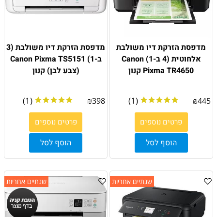
מדפסת הזרקת דיו משולבת
מדפסת הזרקת דיו משולבת (3
אלחוטית (4 ב-1) Canon
ב-1) Canon Pixma TS5151
Pixma TR4650 קנון
(צבע לבן) קנון
(1)
(1)
₪
398
₪
445
פרטים נוספים
פרטים נוספים
הוסף לסל
הוסף לסל
שנתיים אחריות
שנתיים אחריות