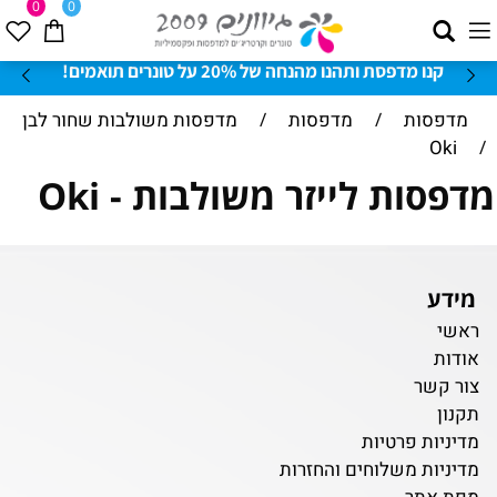
0
0
קנו מדפסת ותהנו מהנחה של 20% על טונרים תואמים!
מדפסות
/
מדפסות
/
מדפסות משולבות שחור לבן
Oki
/
מדפסות לייזר משולבות - Oki
מידע
ראשי
אודות
צור קשר
תקנון
מדיניות פרטיות
מדיניות משלוחים והחזרות