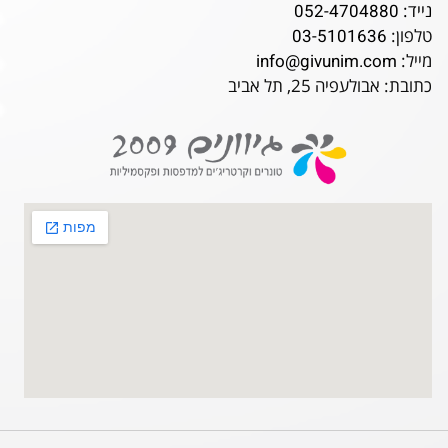
נייד:
052-4704880
טלפון:
03-5101636
מייל:
info@givunim.com
כתובת: אבולעפיה 25, תל אביב