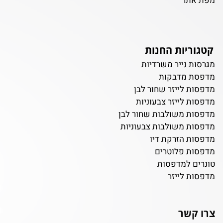
מפת אתר
קטגוריות החנות
מגרסות נייר משרדיות
מדפסת מדבקות
מדפסות לייזר שחור לבן
מדפסות לייזר צבעוניות
מדפסות משולבות שחור לבן
מדפסות משולבות צבעוניות
מדפסות הזרקת דיו
מדפסות פלוטרים
טונרים למדפסות
מדפסות לייזר
צרו קשר