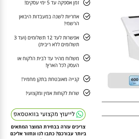
זמן אספקה עד 5 ימי עסקים!
אחריות לשנה במעבדות היבואן
הרשמי!
אפשרות לעד 12 תשלומים (ועד 3
תשלומים ללא ריבית)
משלוח מהיר עד לבית הלקוח או
העסק לכל הארץ!
קנייה מאובטחת בתקן מחמיר!
שרות לקוחות אמין ומקצועי!
לייעוץ מקצועי בוואטסאפ
צריכים עזרה בבחירת המוצר המתאים