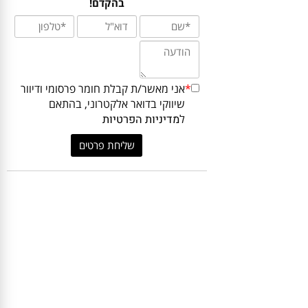
ביותר עבורכם? כתבו לנו ונחזור אליכם
בהקדם!
*
אני מאשר/ת קבלת חומר פרסומי ודיוור
שיווקי בדואר אלקטרוני, בהתאם
ל
מדיניות הפרטיות