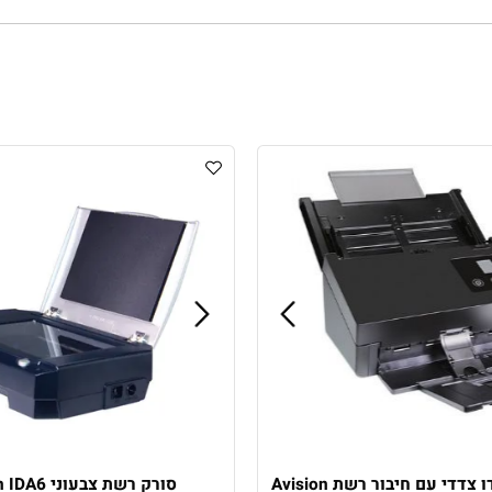
הקדם.