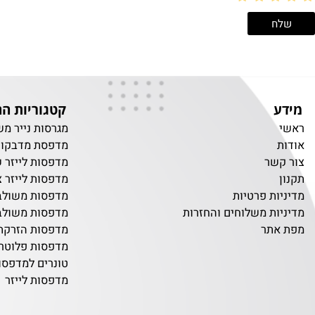
קטגוריות החנות
מגרסות נייר משרדיו
מדפסת מדבקות
שר
מדפסות לייזר שחור 
מדפסות לייזר צבעוני
ת פרטיות
מדפסות משולבות שח
ת משלוחים והחזרות
מדפסות משולבות צב