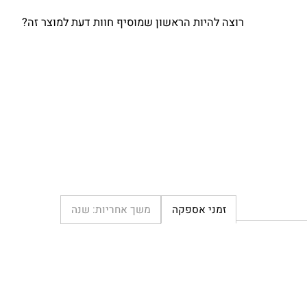
רוצה להיות הראשון שמוסיף חוות דעת למוצר זה?
זמני אספקה
משך אחריות: שנה