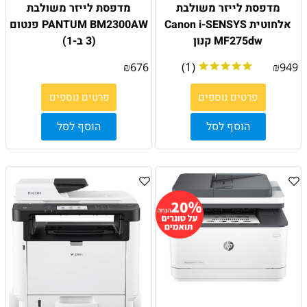
מדפסת לייזר משולבת
מדפסת לייזר משולבת
אלחוטית Canon i-SENSYS
PANTUM BM2300AW פנטום
MF275dw קנון
(3 ב-1)
(1)
₪
676
₪
949
פרטים נוספים
פרטים נוספים
הוסף לסל
הוסף לסל