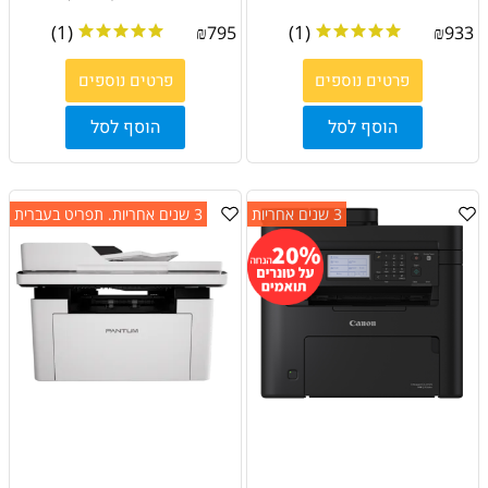
(1)
(1)
₪
795
₪
933
פרטים נוספים
פרטים נוספים
הוסף לסל
הוסף לסל
3 שנים אחריות
3 שנים אחריות. תפריט בעברית