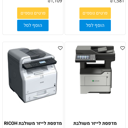
₪
1,109
₪
1,581
פרטים נוספים
פרטים נוספים
הוסף לסל
הוסף לסל
מדפסת לייזר משולבת
מדפסת לייזר משולבת RICOH