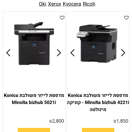
Oki
Xerox
Kyocera
Ricoh
מדפסת לייזר משולבת Konica
מדפסת לייזר משולבת Konica
Minolta bizhub 4221i - קוניקה
Minolta bizhub 5021i
מינולטה
₪
2,800
₪
1,850