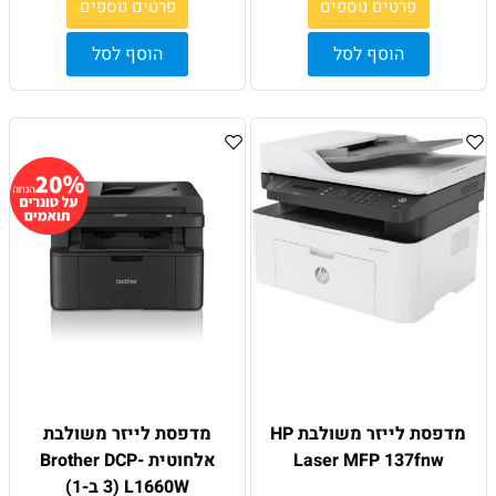
פרטים נוספים
פרטים נוספים
הוסף לסל
הוסף לסל
מדפסת לייזר משולבת HP
מדפסת לייזר משולבת
Laser MFP 137fnw
אלחוטית Brother DCP-
L1660W (3 ב-1)