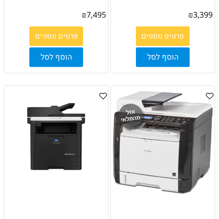
₪
7,495
₪
3,399
פרטים נוספים
פרטים נוספים
הוסף לסל
הוסף לסל