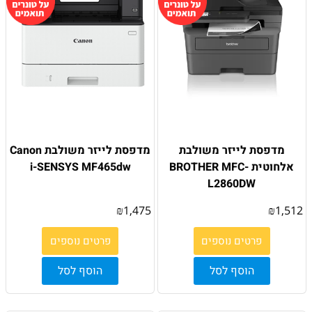
מדפסת לייזר משולבת
מדפסת לייזר משולבת Canon
אלחוטית BROTHER MFC-
i-SENSYS MF465dw
L2860DW
₪
1,475
₪
1,512
פרטים נוספים
פרטים נוספים
הוסף לסל
הוסף לסל