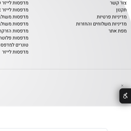
מדפסת מדבקות
שר
מדפסות לייזר שחור 
מדפסות לייזר צבעוני
ת פרטיות
מדפסות משולבות שח
ת משלוחים והחזרות
מדפסות משולבות צב
תר
מדפסות הזרקת דיו
מדפסות פלוטרים
טונרים למדפסות
מדפסות לייזר