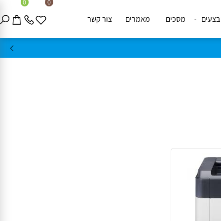
0
0
ים
מסכים
מאמרים
צור קשר