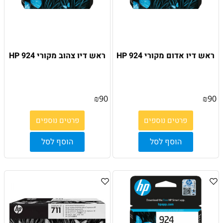
ראש דיו אדום מקורי HP 924
ראש דיו צהוב מקורי HP 924
₪
90
₪
90
פרטים נוספים
פרטים נוספים
הוסף לסל
הוסף לסל