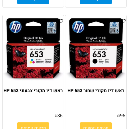
ראש דיו מקורי שחור HP 653
ראש דיו מקורי צבעוני HP 653
₪
86
₪
96
פרטים נוספים
פרטים נוספים