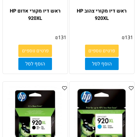
ראש דיו מקורי צהוב HP
ראש דיו מקורי אדום HP
920XL
920XL
₪
131
₪
131
פרטים נוספים
פרטים נוספים
הוסף לסל
הוסף לסל