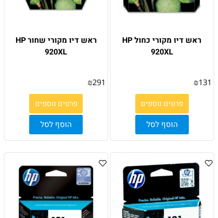
ראש דיו מקורי כחול HP
ראש דיו מקורי שחור HP
920XL
920XL
₪
291
₪
131
פרטים נוספים
פרטים נוספים
הוסף לסל
הוסף לסל