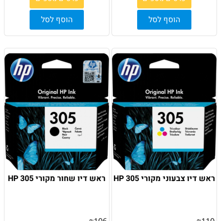
הוסף לסל
הוסף לסל
ראש דיו צבעוני מקורי HP 305
ראש דיו שחור מקורי HP 305
₪
106
₪
110