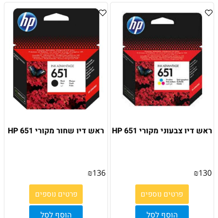
ראש דיו צבעוני מקורי HP 651
ראש דיו שחור מקורי HP 651
₪
136
₪
130
פרטים נוספים
פרטים נוספים
הוסף לסל
הוסף לסל