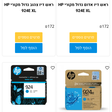
ראש דיו אדום גדול מקורי HP
ראש דיו צהוב גדול מקורי HP
924E XL
924E XL
₪
172
₪
172
פרטים נוספים
פרטים נוספים
הוסף לסל
הוסף לסל