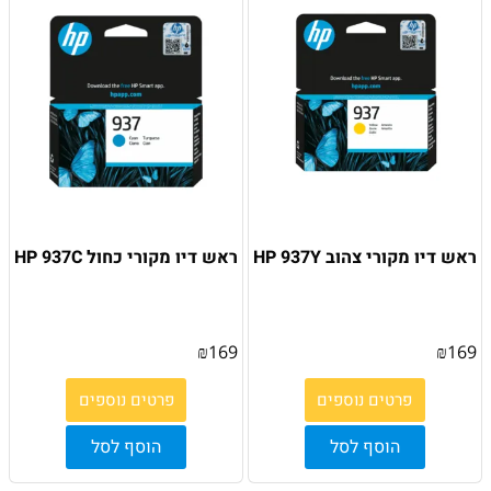
ראש דיו מקורי צהוב HP 937Y
ראש דיו מקורי כחול HP 937C
₪
169
₪
169
פרטים נוספים
פרטים נוספים
הוסף לסל
הוסף לסל