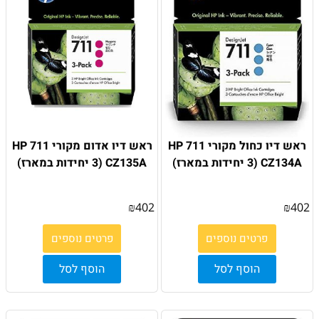
ראש דיו כחול מקורי HP 711
ראש דיו אדום מקורי HP 711
CZ134A (3 יחידות במארז)
CZ135A (3 יחידות במארז)
₪
402
₪
402
פרטים נוספים
פרטים נוספים
הוסף לסל
הוסף לסל