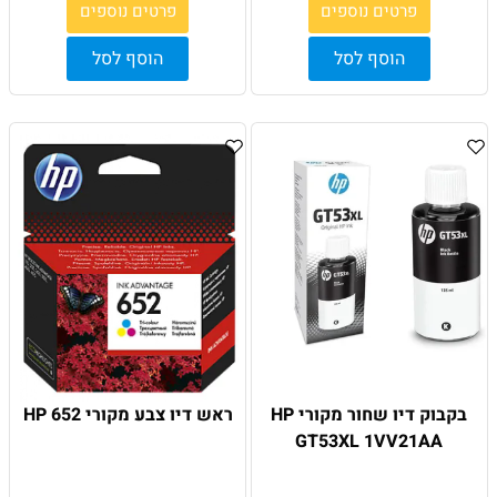
פרטים נוספים
פרטים נוספים
הוסף לסל
הוסף לסל
בקבוק דיו שחור מקורי HP
ראש דיו צבע מקורי HP 652
GT53XL 1VV21AA