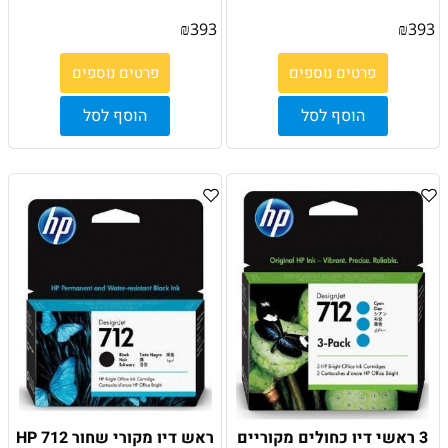
₪
393
₪
393
פרטים נוספים
פרטים נוספים
הוסף לסל
הוסף לסל
3 ראשי דיו כחולים מקוריים
ראש דיו מקורי שחור HP 712