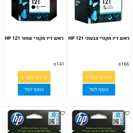
ראש דיו מקורי צבעוני HP 121
ראש דיו מקורי שחור HP 121
₪
141
₪
166
פרטים נוספים
פרטים נוספים
הוסף לסל
הוסף לסל