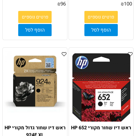
₪
96
₪
100
פרטים נוספים
פרטים נוספים
הוסף לסל
הוסף לסל
ראש דיו שחור מקורי HP 652
ראש דיו שחור גדול מקורי HP
924E XL