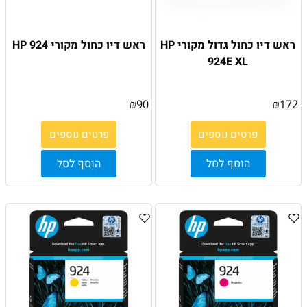
ראש דיו כחול גדול מקורי HP
ראש דיו כחול מקורי HP 924
924E XL
₪
90
₪
172
פרטים נוספים
פרטים נוספים
הוסף לסל
הוסף לסל