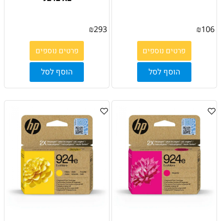
₪
293
₪
106
פרטים נוספים
פרטים נוספים
הוסף לסל
הוסף לסל