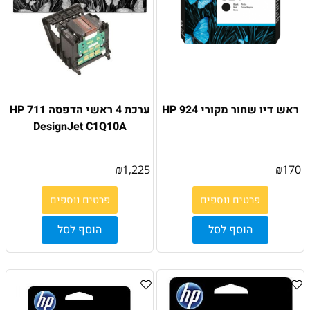
ראש דיו שחור מקורי HP 924
ערכת 4 ראשי הדפסה HP 711
DesignJet C1Q10A
₪
1,225
₪
170
פרטים נוספים
פרטים נוספים
הוסף לסל
הוסף לסל