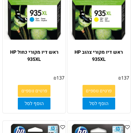
ראש דיו מקורי צהוב HP
ראש דיו מקורי כחול HP
935XL
935XL
₪
137
₪
137
פרטים נוספים
פרטים נוספים
הוסף לסל
הוסף לסל