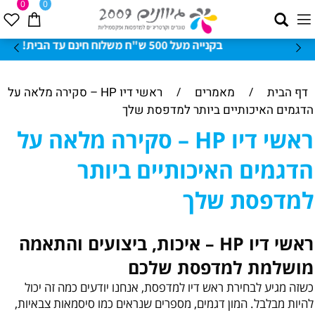
0
0
בקנייה מעל 500 ש"ח משלוח חינם עד הבית!
דף הבית
/
מאמרים
/
ראשי דיו HP – סקירה מלאה על
הדגמים האיכותיים ביותר למדפסת שלך
ראשי דיו HP – סקירה מלאה על
הדגמים האיכותיים ביותר
למדפסת שלך
ראשי דיו HP – איכות, ביצועים והתאמה
מושלמת למדפסת שלכם
כשזה מגיע לבחירת ראש דיו למדפסת, אנחנו יודעים כמה זה יכול
להיות מבלבל. המון דגמים, מספרים שנראים כמו סיסמאות צבאיות,