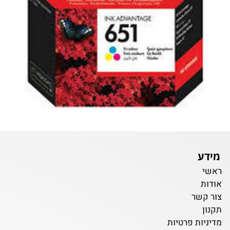
מידע
ראשי
אודות
צור קשר
תקנון
מדיניות פרטיות