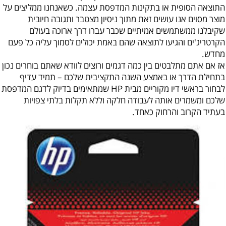
התוצאה הסופית או בתקינות המדפסת עצמה. כשאנחנו ממליצים על
מוצר מסוים אנו עושים זאת מתוך ניסיון מצטבר ותגובה חיובית
שקיבלנו ממשתמשים אמיתיים שכבר עברו דרך ארוכה בעולם
הקרטריג'ים והגיעו לתוצאה שהם באמת יכולים לסמוך עליה כל פעם
מחדש.
אז אם אתם מתלבטים בין כמה דגמים ורוצים לוודא שאתם בוחרים נכון
בתחילת הדרך או באמצע השנה התקציבית שלכם – תמיד עדיף
לבחור בראשי דיו מקוריים מבית HP שמתאימים בדיוק לדגם המדפסת
שלכם ומשמרים אותה לעבודה חלקה וללא תקלות בלתי צפויות
בעתיד הקרוב והרחוק כאחד.