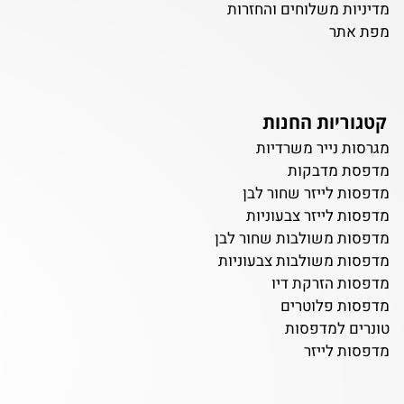
מדיניות משלוחים והחזרות
מפת אתר
קטגוריות החנות
מגרסות נייר משרדיות
מדפסת מדבקות
מדפסות לייזר שחור לבן
מדפסות לייזר צבעוניות
מדפסות משולבות שחור לבן
מדפסות משולבות צבעוניות
מדפסות הזרקת דיו
מדפסות פלוטרים
טונרים למדפסות
מדפסות לייזר