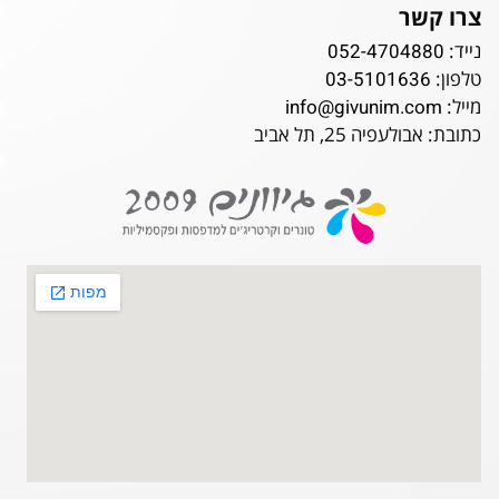
צרו קשר
נייד:
052-4704880
טלפון:
03-5101636
מייל:
info@givunim.com
כתובת: אבולעפיה 25, תל אביב