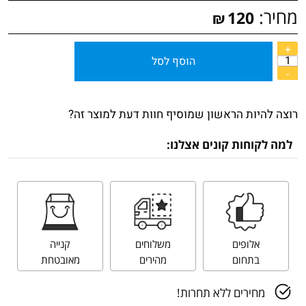
מחיר:
120
₪
הוסף לסל
רוצה להיות הראשון שמוסיף חוות דעת למוצר זה?
למה לקוחות קונים אצלנו:
אלופים
משלוחים
קנייה
בתחום
מהירים
מאובטחת
מחירים ללא תחרות!