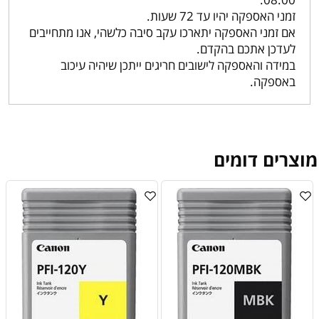
זמני האספקה יהיו עד 72 שעות.
אם זמני האספקה יתארכו עקב סיבה כלשהי, אנו מתחייבים
לעדכן אתכם בהקדם.
במידה והאספקה לישובים חריגים ייתכן שיהיה עיכוב
באספקה.
מוצרים דומים