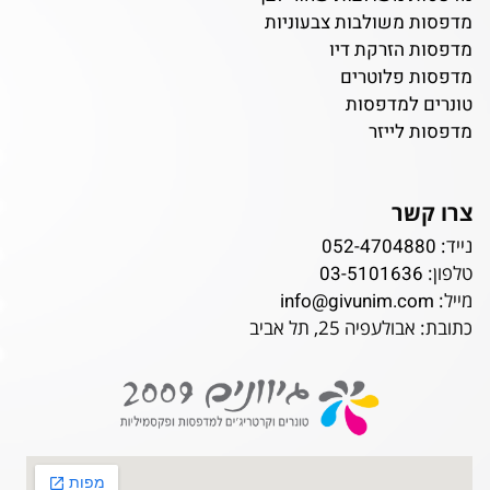
מדפסות משולבות צבעוניות
מדפסות הזרקת דיו
מדפסות פלוטרים
טונרים למדפסות
מדפסות לייזר
צרו קשר
נייד:
052-4704880
טלפון:
03-5101636
מייל:
info@givunim.com
כתובת: אבולעפיה 25, תל אביב