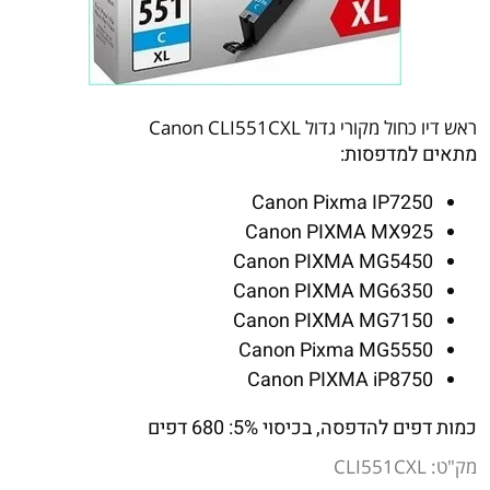
ראש דיו כחול מקורי גדול Canon CLI551CXL
מתאים למדפסות:
Canon Pixma IP7250
Canon PIXMA MX925
Canon PIXMA MG5450
Canon PIXMA MG6350
Canon PIXMA MG7150
Canon Pixma MG5550
Canon PIXMA iP8750
כמות דפים להדפסה, בכיסוי 5%: 680 דפים
מק"ט:
CLI551CXL