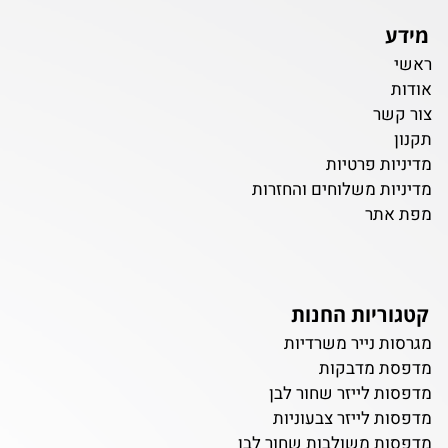
מידע
ראשי
אודות
צור קשר
תקנון
מדיניות פרטיות
מדיניות משלוחים והחזרות
מפת אתר
קטגוריות החנות
מגרסות נייר משרדיות
מדפסת מדבקות
מדפסות לייזר שחור לבן
מדפסות לייזר צבעוניות
מדפסות משולבות שחור לבן