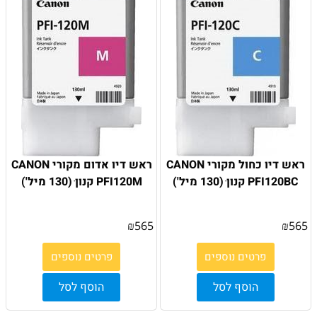
ראש דיו כחול מקורי CANON
ראש דיו אדום מקורי CANON
PFI120BC קנון ׁ(130 מיל')
PFI120M קנון ׁ(130 מיל')
₪
565
₪
565
פרטים נוספים
פרטים נוספים
הוסף לסל
הוסף לסל