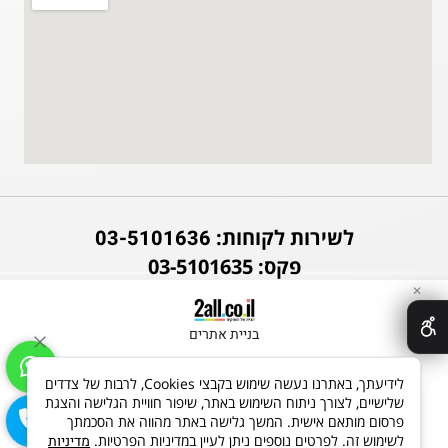
לשירות לקוחות:
03-5101636
פקס: 03-5101635
✕
בניית אתרים
לידיעתך, באתרנו נעשה שימוש בקבצי Cookies, לרבות של צדדים
שלישיים, לצורך ניתוח השימוש באתר, שיפור חוויית הגלישה והצגת
פרסום מותאם אישית. המשך גלישה באתר מהווה את הסכמתך
לשימוש זה. לפרטים נוספים ניתן לעיין במדיניות הפרטיות.
מדיניות