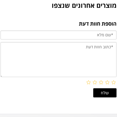
מוצרים אחרונים שנצפו
הוספת חוות דעת