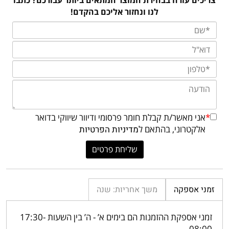
לנו ונחזור אליכם בהקדם!
*
אני מאשר/ת קבלת חומר פרסומי ודיוור שיווקי בדואר
אלקטרוני, בהתאם ל
מדיניות הפרטיות
זמני אספקה
משך אחריות: שנה
זמני אספקת ההזמנות הם בימים א’ - ה’ בין השעות 17:30-
08:00.