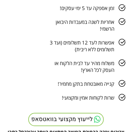
זמן אספקה עד 5 ימי עסקים!
אחריות לשנה במעבדות היבואן
הרשמי!
אפשרות לעד 12 תשלומים (ועד 3
תשלומים ללא ריבית)
משלוח מהיר עד לבית הלקוח או
העסק לכל הארץ!
קנייה מאובטחת בתקן מחמיר!
שרות לקוחות אמין ומקצועי!
לייעוץ מקצועי בוואטסאפ
צריכים עזרה בבחירת המוצר המתאים ביותר עבורכם? כתבו