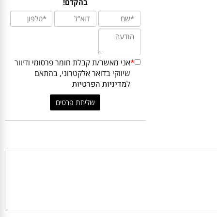
ביותר עבורכם? כתבו לנו ונחזור אליכם
בהקדם!
*
אני מאשר/ת קבלת חומר פרסומי ודיוור
שיווקי בדואר אלקטרוני, בהתאם
ל
מדיניות הפרטיות