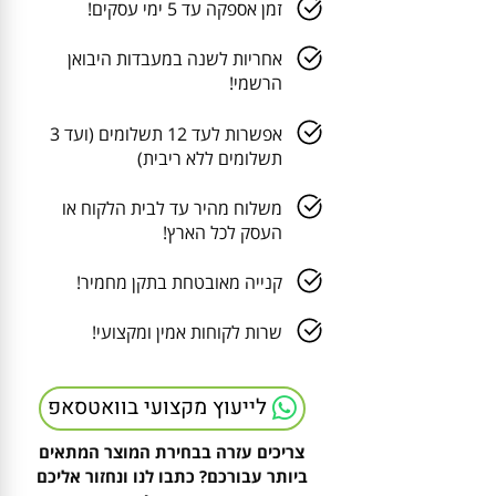
זמן אספקה עד 5 ימי עסקים!
אחריות לשנה במעבדות היבואן
הרשמי!
אפשרות לעד 12 תשלומים (ועד 3
תשלומים ללא ריבית)
משלוח מהיר עד לבית הלקוח או
העסק לכל הארץ!
קנייה מאובטחת בתקן מחמיר!
שרות לקוחות אמין ומקצועי!
לייעוץ מקצועי בוואטסאפ
צריכים עזרה בבחירת המוצר המתאים