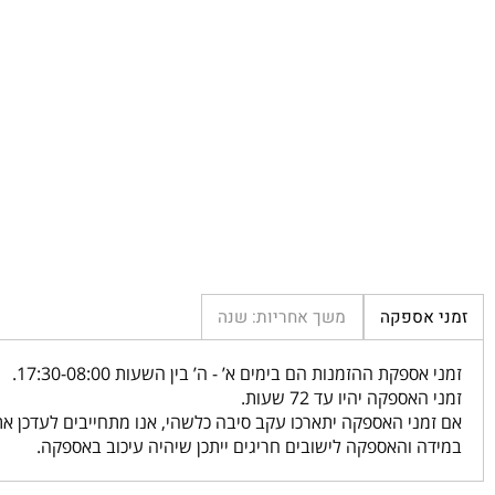
 אספקה
משך אחריות: שנה
אספקת ההזמנות הם בימים א’ - ה’ בין השעות 17:30-08:00.
האספקה יהיו עד 72 שעות.
מני האספקה יתארכו עקב סיבה כלשהי, אנו מתחייבים לעדכן אתכם ב