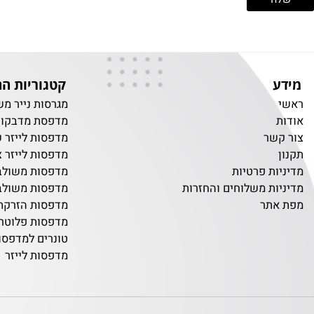
קטגוריות החנות
מגרסות נייר משרדיו
מדפסת מדבקות
שר
מדפסות לייזר שחור 
מדפסות לייזר צבעוני
ת פרטיות
מדפסות משולבות שח
ת משלוחים והחזרות
מדפסות משולבות צב
תר
מדפסות הזרקת דיו
מדפסות פלוטרים