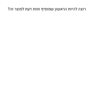
רוצה להיות הראשון שמוסיף חוות דעת למוצר זה?