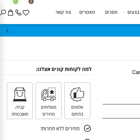
0
0
ים
מסכים
מאמרים
צור קשר
למה לקוחות קונים אצלנו:
אלופים
משלוחים
קנייה
בתחום
מהירים
מאובטחת
מחירים ללא תחרות!