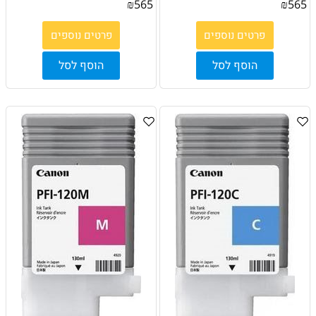
₪
565
₪
565
פרטים נוספים
פרטים נוספים
הוסף לסל
הוסף לסל