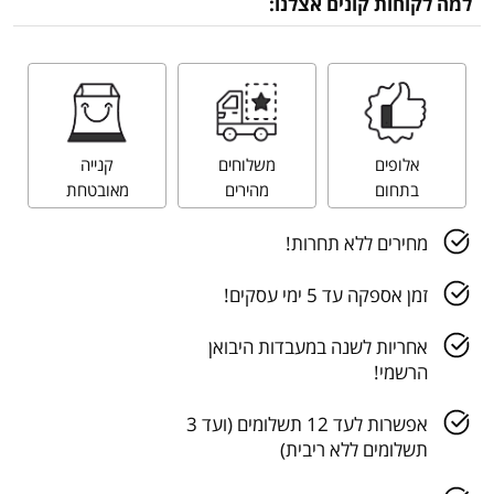
למה לקוחות קונים אצלנו:
אלופים
משלוחים
קנייה
בתחום
מהירים
מאובטחת
מחירים ללא תחרות!
זמן אספקה עד 5 ימי עסקים!
אחריות לשנה במעבדות היבואן
הרשמי!
אפשרות לעד 12 תשלומים (ועד 3
תשלומים ללא ריבית)