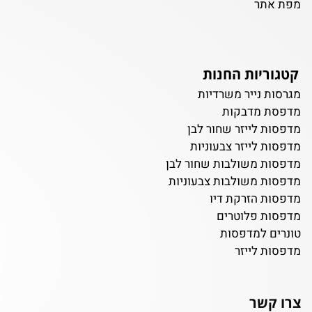
מפת אתר
קטגוריות החנות
מגרסות נייר משרדיות
מדפסת מדבקות
מדפסות לייזר שחור לבן
מדפסות לייזר צבעוניות
מדפסות משולבות שחור לבן
מדפסות משולבות צבעוניות
מדפסות הזרקת דיו
מדפסות פלוטרים
טונרים למדפסות
מדפסות לייזר
צרו קשר