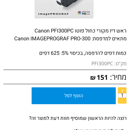
ראש דיו מקורי כחול פוטו Canon PFI300PC
מתאים למדפסת:
Canon IMAGEPROGRAF PRO-300
כמות דפים להדפסה, בכיסוי 5%: 625 דפים
מק"ט:
PFI300PC
מחיר:
151
₪
הוסף לסל
רוצה להיות הראשון שמוסיף חוות דעת למוצר זה?