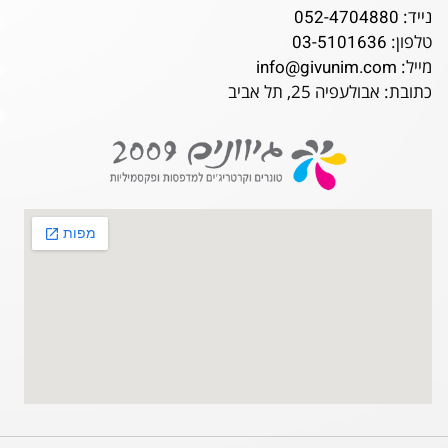
נייד:
052-4704880
טלפון:
03-5101636
מייל:
info@givunim.com
כתובת: אבולעפיה 25, תל אביב