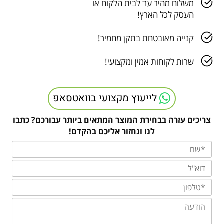
משלוח מהיר עד לבית הלקוח או
העסק לכל הארץ!
קנייה מאובטחת בתקן מחמיר!
שרות לקוחות אמין ומקצועי!
לייעוץ מקצועי בוואטסאפ
צריכים עזרה בבחירת המוצר המתאים ביותר עבורכם? כתבו
לנו ונחזור אליכם בהקדם!