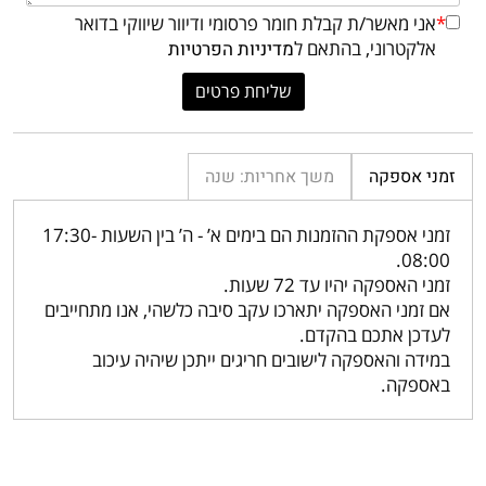
*
אני מאשר/ת קבלת חומר פרסומי ודיוור שיווקי בדואר
אלקטרוני, בהתאם ל
מדיניות הפרטיות
זמני אספקה
משך אחריות: שנה
זמני אספקת ההזמנות הם בימים א’ - ה’ בין השעות 17:30-
08:00.
זמני האספקה יהיו עד 72 שעות.
אם זמני האספקה יתארכו עקב סיבה כלשהי, אנו מתחייבים
לעדכן אתכם בהקדם.
במידה והאספקה לישובים חריגים ייתכן שיהיה עיכוב
באספקה.