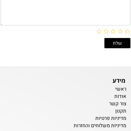
מידע
ראשי
אודות
צור קשר
תקנון
מדיניות פרטיות
מדיניות משלוחים והחזרות