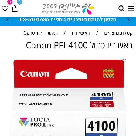
0
0
טלפון להזמנות ופרטים נוספים 03-5101636
קטלוג מוצרים
/
ראשי דיו
/
ראשי דיו Canon
ראש דיו כחול Canon PFI-4100