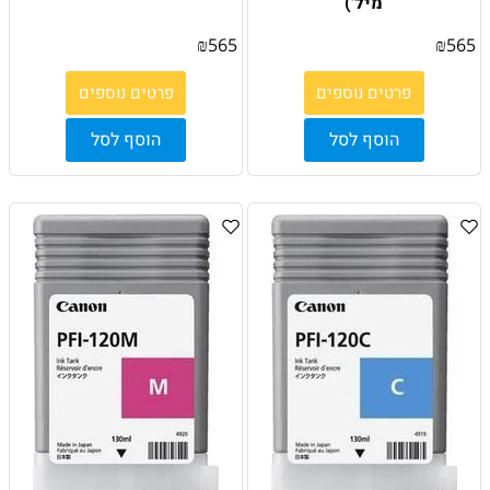
מיל')
₪
565
₪
565
פרטים נוספים
פרטים נוספים
הוסף לסל
הוסף לסל