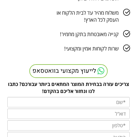
משלוח מהיר עד לבית הלקוח או
העסק לכל הארץ!
קנייה מאובטחת בתקן מחמיר!
שרות לקוחות אמין ומקצועי!
לייעוץ מקצועי בוואטסאפ
צריכים עזרה בבחירת המוצר המתאים ביותר עבורכם? כתבו
לנו ונחזור אליכם בהקדם!