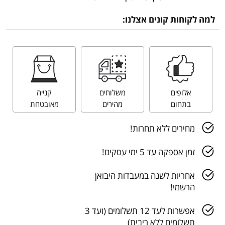
למה לקוחות קונים אצלנו:
אלופים
משלוחים
קנייה
בתחום
מהירים
מאובטחת
מחירים ללא תחרות!
זמן אספקה עד 5 ימי עסקים!
אחריות לשנה במעבדות היבואן
הרשמי!
אפשרות לעד 12 תשלומים (ועד 3
תשלומים ללא ריבית)