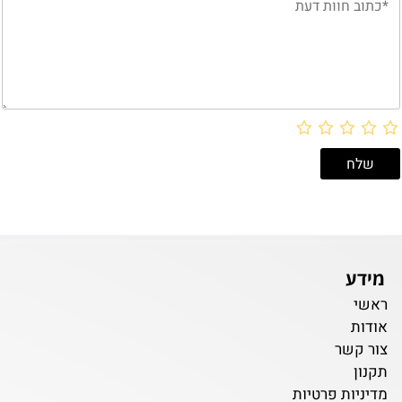
מידע
ראשי
אודות
צור קשר
תקנון
מדיניות פרטיות