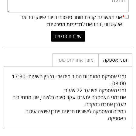
*
אני מאשר/ת קבלת חומר פרסומי ודיוור שיווקי בדואר
אלקטרוני, בהתאם ל
מדיניות הפרטיות
זמני אספקה
משך אחריות: שנה
זמני אספקת ההזמנות הם בימים א’ - ה’ בין השעות 17:30-
08:00.
זמני האספקה יהיו עד 72 שעות.
אם זמני האספקה יתארכו עקב סיבה כלשהי, אנו מתחייבים
לעדכן אתכם בהקדם.
במידה והאספקה לישובים חריגים ייתכן שיהיה עיכוב
באספקה.