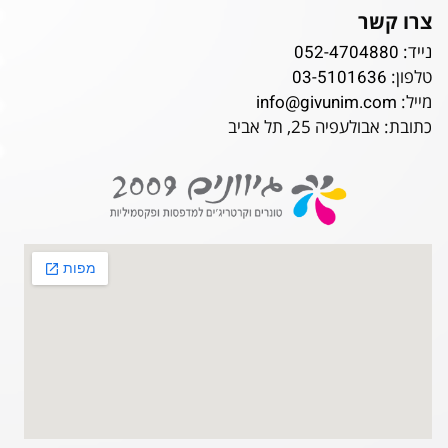
צרו קשר
נייד:
052-4704880
טלפון:
03-5101636
מייל:
info@givunim.com
כתובת: אבולעפיה 25, תל אביב