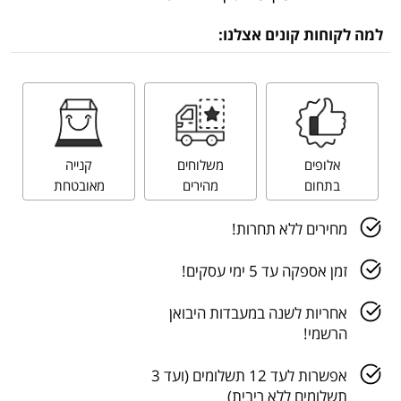
למה לקוחות קונים אצלנו:
אלופים
משלוחים
קנייה
בתחום
מהירים
מאובטחת
מחירים ללא תחרות!
זמן אספקה עד 5 ימי עסקים!
אחריות לשנה במעבדות היבואן
הרשמי!
אפשרות לעד 12 תשלומים (ועד 3
תשלומים ללא ריבית)