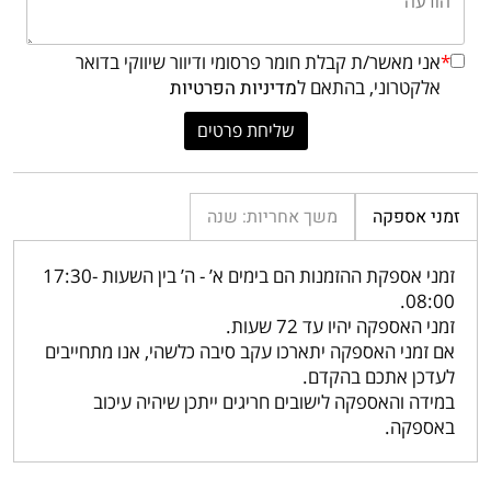
*
אני מאשר/ת קבלת חומר פרסומי ודיוור שיווקי בדואר
אלקטרוני, בהתאם ל
מדיניות הפרטיות
זמני אספקה
משך אחריות: שנה
זמני אספקת ההזמנות הם בימים א’ - ה’ בין השעות 17:30-
08:00.
זמני האספקה יהיו עד 72 שעות.
אם זמני האספקה יתארכו עקב סיבה כלשהי, אנו מתחייבים
לעדכן אתכם בהקדם.
במידה והאספקה לישובים חריגים ייתכן שיהיה עיכוב
באספקה.