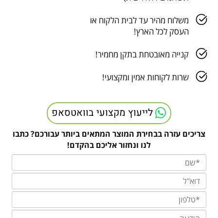
משלוח מהיר עד לבית הלקוח או
העסק לכל הארץ!
קנייה מאובטחת בתקן מחמיר!
שרות לקוחות אמין ומקצועי!
לייעוץ מקצועי בוואטסאפ
צריכים עזרה בבחירת המוצר המתאים ביותר עבורכם? כתבו
לנו ונחזור אליכם בהקדם!