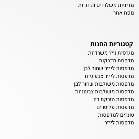
מדיניות משלוחים והחזרות
מפת אתר
קטגוריות החנות
מגרסות נייר משרדיות
מדפסת מדבקות
מדפסות לייזר שחור לבן
מדפסות לייזר צבעוניות
מדפסות משולבות שחור לבן
מדפסות משולבות צבעוניות
מדפסות הזרקת דיו
מדפסות פלוטרים
טונרים למדפסות
מדפסות לייזר