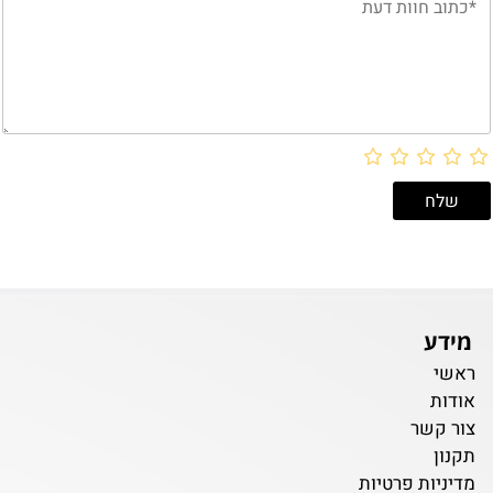
מידע
ראשי
אודות
צור קשר
תקנון
מדיניות פרטיות