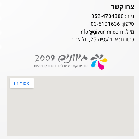
צרו קשר
נייד:
052-4704880
טלפון:
03-5101636
מייל:
info@givunim.com
כתובת: אבולעפיה 25, תל אביב