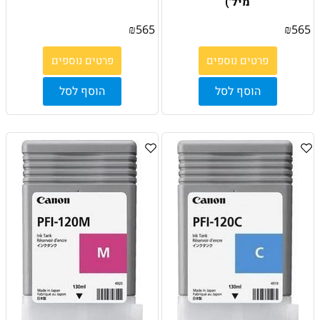
מיל')
₪
565
₪
565
פרטים נוספים
פרטים נוספים
הוסף לסל
הוסף לסל