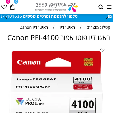
0
0
טלפון להזמנות ופרטים נוספים 03-5101636
קטלוג מוצרים
/
ראשי דיו
/
ראשי דיו Canon
ראש דיו פוטו אפור Canon PFI-4100