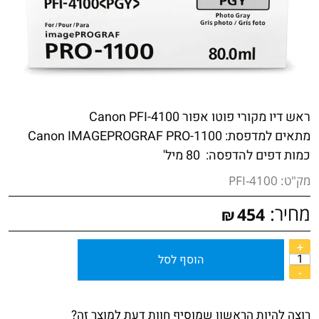
ראש דיו מקורי פוטו אפור Canon PFI-4100
מתאים למדפסת:
Canon IMAGEPROGRAF PRO-1100
כמות דפים להדפסה: 80 מיל'
מק"ט:
PFI-4100
מחיר:
454
₪
הוסף לסל
רוצה להיות הראשון שמוסיף חוות דעת למוצר זה?