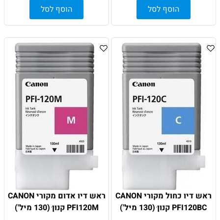
הוסף לסל
הוסף לסל
ראש דיו כחול מקורי CANON
ראש דיו אדום מקורי CANON
PFI120BC קנון ׁ(130 מיל')
PFI120M קנון ׁ(130 מיל')