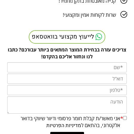
קנייה מאובטחת בתקן מחמיר!
שרות לקוחות אמין ומקצועי!
לייעוץ מקצועי בוואטסאפ
צריכים עזרה בבחירת המוצר המתאים ביותר עבורכם? כתבו
לנו ונחזור אליכם בהקדם!
*
אני מאשר/ת קבלת חומר פרסומי ודיוור שיווקי בדואר
אלקטרוני, בהתאם ל
מדיניות הפרטיות