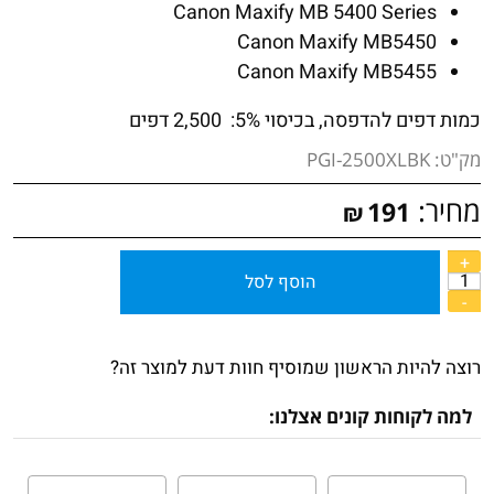
Canon Maxify MB 5400 Series
Canon Maxify MB5450
Canon Maxify MB5455
כמות דפים להדפסה, בכיסוי 5%: 2,500 דפים
מק"ט:
PGI-2500XLBK
מחיר:
191
₪
הוסף לסל
רוצה להיות הראשון שמוסיף חוות דעת למוצר זה?
למה לקוחות קונים אצלנו: