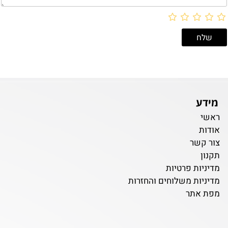
מידע
ראשי
אודות
צור קשר
תקנון
מדיניות פרטיות
מדיניות משלוחים והחזרות
מפת אתר