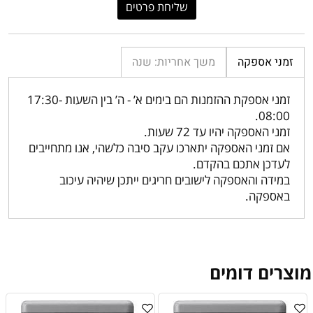
זמני אספקה
משך אחריות: שנה
זמני אספקת ההזמנות הם בימים א’ - ה’ בין השעות 17:30-
08:00.
זמני האספקה יהיו עד 72 שעות.
אם זמני האספקה יתארכו עקב סיבה כלשהי, אנו מתחייבים
לעדכן אתכם בהקדם.
במידה והאספקה לישובים חריגים ייתכן שיהיה עיכוב
באספקה.
מוצרים דומים