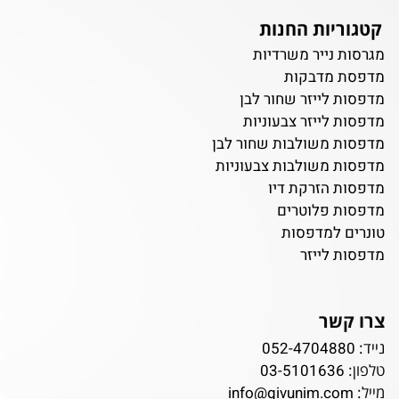
קטגוריות החנות
מגרסות נייר משרדיות
מדפסת מדבקות
מדפסות לייזר שחור לבן
מדפסות לייזר צבעוניות
מדפסות משולבות שחור לבן
מדפסות משולבות צבעוניות
מדפסות הזרקת דיו
מדפסות פלוטרים
טונרים למדפסות
מדפסות לייזר
צרו קשר
נייד:
052-4704880
טלפון:
03-5101636
מייל:
info@givunim.com