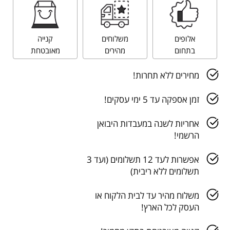
אלופים
משלוחים
קנייה
בתחום
מהירים
מאובטחת
מחירים ללא תחרות!
זמן אספקה עד 5 ימי עסקים!
אחריות לשנה במעבדות היבואן
הרשמי!
אפשרות לעד 12 תשלומים (ועד 3
תשלומים ללא ריבית)
משלוח מהיר עד לבית הלקוח או
העסק לכל הארץ!