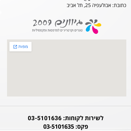
כתובת: אבולעפיה 25, תל אביב
לשירות לקוחות:
03-5101636
פקס: 03-5101635