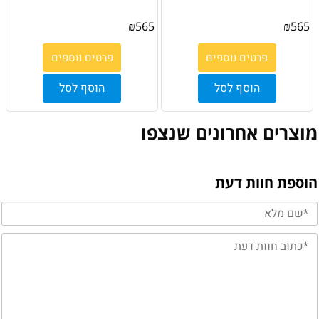
₪
565
₪
565
פרטים נוספים
פרטים נוספים
הוסף לסל
הוסף לסל
מוצרים אחרונים שנצפו
הוספת חוות דעת