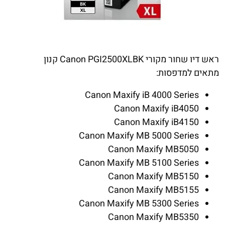
ראש דיו שחור מקורי Canon PGI2500XLBK קנון
מתאים למדפסות:
Canon Maxify iB 4000 Series
Canon Maxify iB4050
Canon Maxify iB4150
Canon Maxify MB 5000 Series
Canon Maxify MB5050
Canon Maxify MB 5100 Series
Canon Maxify MB5150
Canon Maxify MB5155
Canon Maxify MB 5300 Series
Canon Maxify MB5350