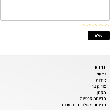
מידע
ראשי
אודות
צור קשר
תקנון
מדיניות פרטיות
מדיניות משלוחים והחזרות