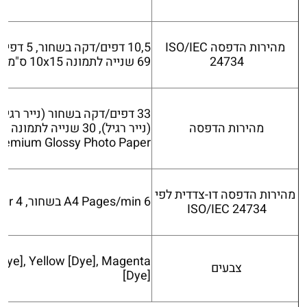
מהירות הדפסה ISO/IEC
24734
69 שנייה לתמונה 10x15 ס"מ
מהירות הדפסה
remium Glossy Photo Paper)
מהירות הדפסה דו-צדדית לפי
6 A4 Pages/min בשחור, 4 A4 Pages/min Colour
ISO/IEC 24734
[Dye], Yellow [Dye], Magenta
צבעים
[Dye]