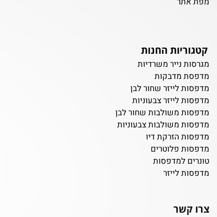
מפת אתר
קטגוריות החנות
מגרסות נייר משרדיות
מדפסת מדבקות
מדפסות לייזר שחור לבן
מדפסות לייזר צבעוניות
מדפסות משולבות שחור לבן
מדפסות משולבות צבעוניות
מדפסות הזרקת דיו
מדפסות פלוטרים
טונרים למדפסות
מדפסות לייזר
צרו קשר