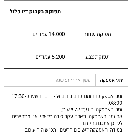
תפוקת בקבוק דיו כלול
תפוקת שחור
14.000 עמודים
תפוקת צבע
5.200 עמודים
זמני אספקה
משך אחריות: שנה
זמני אספקת ההזמנות הם בימים א’ - ה’ בין השעות 17:30-
08:00.
זמני האספקה יהיו עד 72 שעות.
אם זמני האספקה יתארכו עקב סיבה כלשהי, אנו מתחייבים
לעדכן אתכם בהקדם.
במידה והאספקה לישובים חריגים ייתכן שיהיה עיכוב