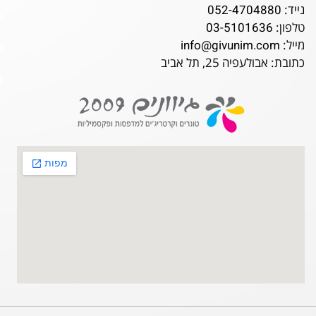
נייד:
052-4704880
טלפון:
03-5101636
מייל:
info@givunim.com
כתובת: אבולעפיה 25, תל אביב