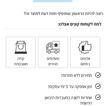
רוצה להיות הראשון שמוסיף חוות דעת למוצר זה?
למה לקוחות קונים אצלנו:
אלופים
משלוחים
קנייה
בתחום
מהירים
מאובטחת
מחירים ללא תחרות!
זמן אספקה עד 5 ימי עסקים!
אחריות לשנה במעבדות היבואן
הרשמי!