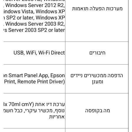
t), Windows Server 2012 R2,
מערכות הפעלה תואמות
Windows Vista, Windows XP
ion SP2 or later, Windows XP
it), Windows Server 2003 R2,
ws Server 2003 SP2 or later
חיבורים
USB, WiFi, Wi-Fi Direct
הדפסה ממכשירים ניידים
pson Smart Panel App, Epson
ומענן
 Print, Remote Print Driver)
מה בקופסה
נוסף, מכשיר עיקרי, כבל חשמלי
אחריות