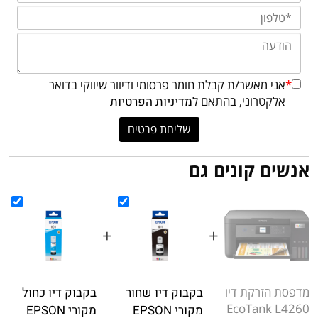
*
אני מאשר/ת קבלת חומר פרסומי ודיוור שיווקי בדואר
אלקטרוני, בהתאם ל
מדיניות הפרטיות
אנשים קונים גם
+
+
+
מדפסת הזרקת דיו
בקבוק דיו שחור
בקבוק דיו כחול
EcoTank L4260
מקורי EPSON
מקורי EPSON