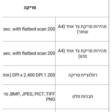
סריקה
מהירות סריקת צד אחד (A4
200 DPI; , 11 sec. with flatbed scan
שחור)
מהירות סריקת צד אחד (A4
200 DPI; , 28 sec. with flatbed scan
צבע)
רזולוציית סריקה
1.200 DPI x 2.400 DPI (אופקי x אנכי)
תבניות פלט
PNG