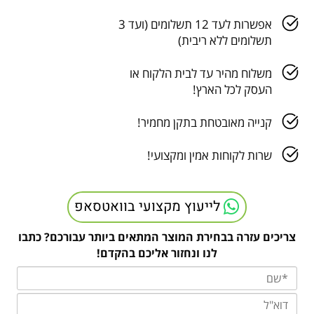
אפשרות לעד 12 תשלומים (ועד 3
תשלומים ללא ריבית)
משלוח מהיר עד לבית הלקוח או
העסק לכל הארץ!
קנייה מאובטחת בתקן מחמיר!
שרות לקוחות אמין ומקצועי!
לייעוץ מקצועי בוואטסאפ
צריכים עזרה בבחירת המוצר המתאים ביותר עבורכם? כתבו
לנו ונחזור אליכם בהקדם!