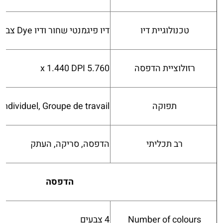
טכנולוגיית דיו
דיו פיגמנטי שחור ודיו Dye צבעוני
רזולוציית הדפסה
5.760 x 1.440 DPI
תפוקה
ndividuel, Groupe de travail
רב תכליתי
הדפסה, סריקה, העתק
הדפסה
Number of colours
4 צבעים