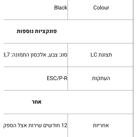
Black
Colour
פונקציות נוספות
תצוגת LC
סוג: צבע, אלכסון התמונה: 3,7 ס"מ
העתקות
ESC/P-R
אחר
אחריות
12 חודשים שירות אצל הספק, 30.000 עמודים