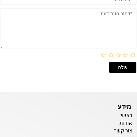
מידע
ראשי
אודות
צור קשר