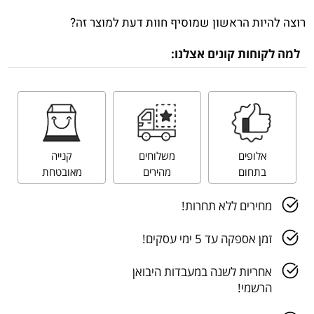
רוצה להיות הראשון שמוסיף חוות דעת למוצר זה?
למה לקוחות קונים אצלנו:
אלופים
משלוחים
קנייה
בתחום
מהירים
מאובטחת
מחירים ללא תחרות!
זמן אספקה עד 5 ימי עסקים!
אחריות לשנה במעבדות היבואן
הרשמי!