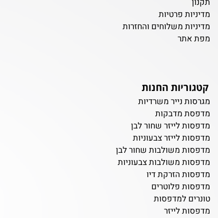
תקנון
מדיניות פרטיות
מדיניות משלוחים והחזרות
מפת אתר
קטגוריות החנות
מגרסות נייר משרדיות
מדפסת מדבקות
מדפסות לייזר שחור לבן
מדפסות לייזר צבעוניות
מדפסות משולבות שחור לבן
מדפסות משולבות צבעוניות
מדפסות הזרקת דיו
מדפסות פלוטרים
טונרים למדפסות
מדפסות לייזר