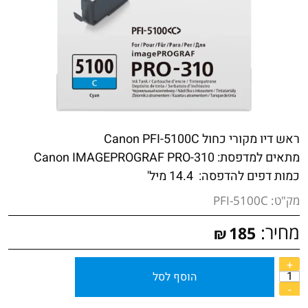
ראש דיו מקורי כחול Canon PFI-5100C
מתאים למדפסת:
Canon IMAGEPROGRAF PRO-310
כמות דפים להדפסה: 14.4 מיל'
מק"ט:
PFI-5100C
מחיר:
185
₪
הוסף לסל