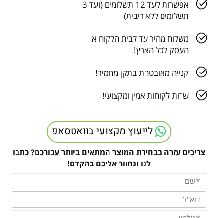
אפשרות לעד 12 תשלומים (ועד 3
תשלומים ללא ריבית)
משלוח מהיר עד לבית הלקוח או
העסק לכל הארץ!
קנייה מאובטחת בתקן מחמיר!
שרות לקוחות אמין ומקצועי!
לייעוץ מקצועי בוואטסאפ
צריכים עזרה בבחירת המוצר המתאים ביותר עבורכם? כתבו
לנו ונחזור אליכם בהקדם!