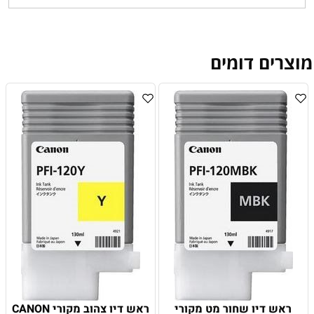
מוצרים דומים
ראש דיו שחור מט מקורי
ראש דיו צהוב מקורי CANON