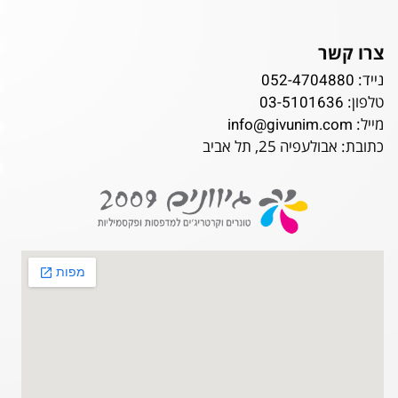
צרו קשר
נייד:
052-4704880
טלפון:
03-5101636
מייל:
info@givunim.com
כתובת: אבולעפיה 25, תל אביב