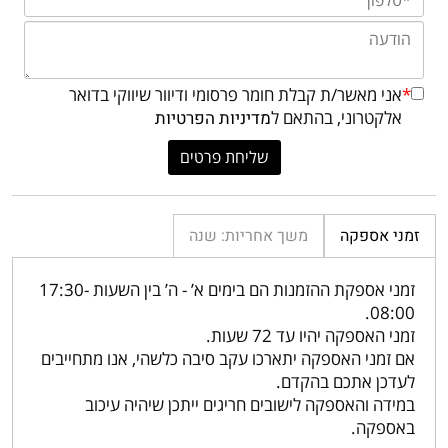
*
אני מאשר/ת קבלת חומר פרסומי ודיוור שיווקי בדואר
אלקטרוני, בהתאם ל
מדיניות הפרטיות
זמני אספקה
משך אחריות: שנה
זמני אספקת ההזמנות הם בימים א’ - ה’ בין השעות 17:30-
08:00.
זמני האספקה יהיו עד 72 שעות.
אם זמני האספקה יתארכו עקב סיבה כלשהי, אנו מתחייבים
לעדכן אתכם בהקדם.
במידה והאספקה לישובים חריגים ייתכן שיהיה עיכוב
באספקה.