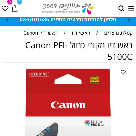
0
0
טלפון להזמנות ופרטים נוספים 03-5101636
קטלוג מוצרים
/
ראשי דיו
/
ראשי דיו Canon
ראש דיו מקורי כחול Canon PFI-
5100C