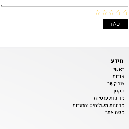
מידע
ראשי
אודות
צור קשר
תקנון
מדיניות פרטיות
מדיניות משלוחים והחזרות
מפת אתר