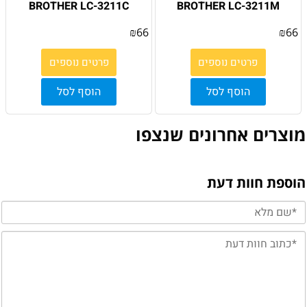
BROTHER LC-3211C
BROTHER LC-3211M
₪
66
₪
66
פרטים נוספים
פרטים נוספים
הוסף לסל
הוסף לסל
מוצרים אחרונים שנצפו
הוספת חוות דעת