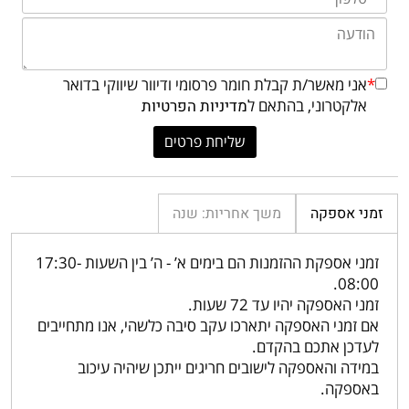
*
אני מאשר/ת קבלת חומר פרסומי ודיוור שיווקי בדואר
אלקטרוני, בהתאם ל
מדיניות הפרטיות
זמני אספקה
משך אחריות: שנה
זמני אספקת ההזמנות הם בימים א’ - ה’ בין השעות 17:30-
08:00.
זמני האספקה יהיו עד 72 שעות.
אם זמני האספקה יתארכו עקב סיבה כלשהי, אנו מתחייבים
לעדכן אתכם בהקדם.
במידה והאספקה לישובים חריגים ייתכן שיהיה עיכוב
באספקה.