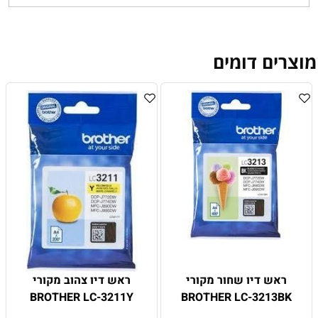
מוצרים דומים
ראש דיו שחור מקורי
ראש דיו צהוב מקורי
BROTHER LC-3211Y
BROTHER LC-3213BK