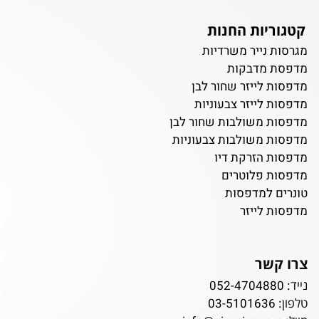
קטגוריות החנות
מגרסות נייר משרדיות
מדפסת מדבקות
מדפסות לייזר שחור לבן
מדפסות לייזר צבעוניות
מדפסות משולבות שחור לבן
מדפסות משולבות צבעוניות
מדפסות הזרקת דיו
מדפסות פלוטרים
טונרים למדפסות
מדפסות לייזר
צרו קשר
נייד:
052-4704880
טלפון:
03-5101636