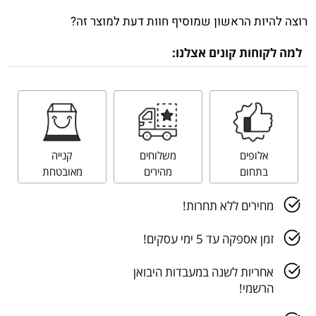
רוצה להיות הראשון שמוסיף חוות דעת למוצר זה?
למה לקוחות קונים אצלנו:
אלופים
משלוחים
קנייה
בתחום
מהירים
מאובטחת
מחירים ללא תחרות!
זמן אספקה עד 5 ימי עסקים!
אחריות לשנה במעבדות היבואן
הרשמי!