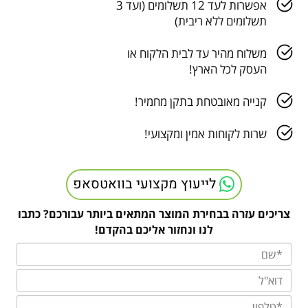
אפשרות לעד 12 תשלומים (ועד 3
תשלומים ללא ריבית)
משלוח מהיר עד לבית הלקוח או
העסק לכל הארץ!
קנייה מאובטחת בתקן מחמיר!
שרות לקוחות אמין ומקצועי!
לייעוץ מקצועי בוואטסאפ
צריכים עזרה בבחירת המוצר המתאים ביותר עבורכם? כתבו
לנו ונחזור אליכם בהקדם!