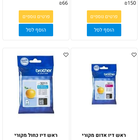
₪
66
₪
150
פרטים נוספים
פרטים נוספים
הוסף לסל
הוסף לסל
ראש דיו אדום מקורי
ראש דיו כחול מקורי