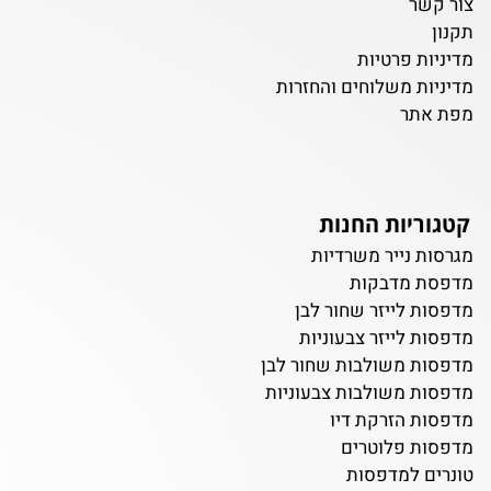
צור קשר
תקנון
מדיניות פרטיות
מדיניות משלוחים והחזרות
מפת אתר
קטגוריות החנות
מגרסות נייר משרדיות
מדפסת מדבקות
מדפסות לייזר שחור לבן
מדפסות לייזר צבעוניות
מדפסות משולבות שחור לבן
מדפסות משולבות צבעוניות
מדפסות הזרקת דיו
מדפסות פלוטרים
טונרים למדפסות