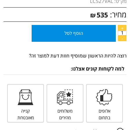
מק"ט:
LC527VAL
מחיר:
535
₪
הוסף לסל
רוצה להיות הראשון שמוסיף חוות דעת למוצר זה?
למה לקוחות קונים אצלנו:
אלופים
משלוחים
קנייה
בתחום
מהירים
מאובטחת