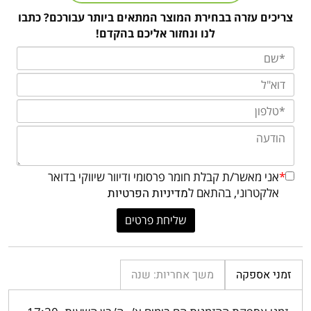
צריכים עזרה בבחירת המוצר המתאים ביותר עבורכם? כתבו
לנו ונחזור אליכם בהקדם!
*
אני מאשר/ת קבלת חומר פרסומי ודיוור שיווקי בדואר
אלקטרוני, בהתאם ל
מדיניות הפרטיות
זמני אספקה
משך אחריות: שנה