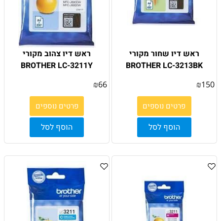
ראש דיו שחור מקורי
ראש דיו צהוב מקורי
BROTHER LC-3211Y
BROTHER LC-3213BK
₪
66
₪
150
פרטים נוספים
פרטים נוספים
הוסף לסל
הוסף לסל