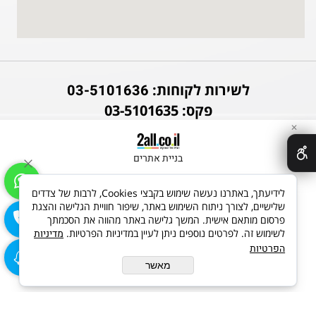
לשירות לקוחות:
03-5101636
פקס: 03-5101635
✕
בניית אתרים
לידיעתך, באתרנו נעשה שימוש בקבצי Cookies, לרבות של צדדים
שלישיים, לצורך ניתוח השימוש באתר, שיפור חוויית הגלישה והצגת
פרסום מותאם אישית. המשך גלישה באתר מהווה את הסכמתך
לשימוש זה. לפרטים נוספים ניתן לעיין במדיניות הפרטיות.
מדיניות
הפרטיות
מאשר