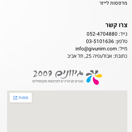
מדפסות לייזר
צרו קשר
נייד:
052-4704880
טלפון:
03-5101636
מייל:
info@givunim.com
כתובת: אבולעפיה 25, תל אביב