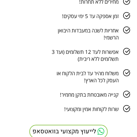
מחירים ללא תחרות!
זמן אספקה עד 5 ימי עסקים!
אחריות לשנה במעבדות היבואן
הרשמי!
אפשרות לעד 12 תשלומים (ועד 3
תשלומים ללא ריבית)
משלוח מהיר עד לבית הלקוח או
העסק לכל הארץ!
קנייה מאובטחת בתקן מחמיר!
שרות לקוחות אמין ומקצועי!
לייעוץ מקצועי בוואטסאפ