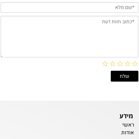
מידע
ראשי
אודות