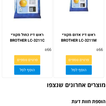
ראש דיו אדום מקורי
ראש דיו כחול מקורי
BROTHER LC-3211C
BROTHER LC-3211M
₪
66
₪
66
פרטים נוספים
פרטים נוספים
הוסף לסל
הוסף לסל
מוצרים אחרונים שנצפו
הוספת חוות דעת