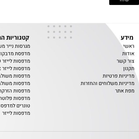
קטגוריות החנות
מגרסות נייר משרדיו
מדפסת מדבקות
שר
מדפסות לייזר שחור 
מדפסות לייזר צבעוני
ת פרטיות
מדפסות משולבות שח
ת משלוחים והחזרות
מדפסות משולבות צב
תר
מדפסות הזרקת דיו
מדפסות פלוטרים