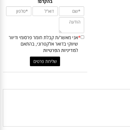
ביותר עבורכם? כתבו לנו ונחזור אליכם
בהקדם!
*
אני מאשר/ת קבלת חומר פרסומי ודיוור
שיווקי בדואר אלקטרוני, בהתאם
ל
מדיניות הפרטיות