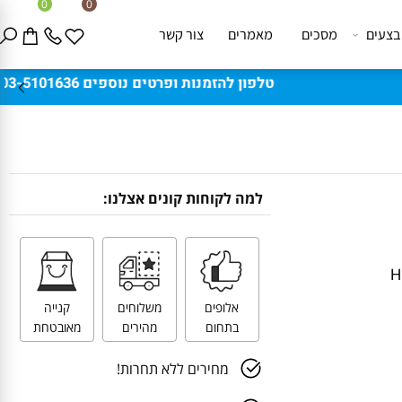
0
0
ים
מסכים
מאמרים
צור קשר
למה לקוחות קונים אצלנו:
אלופים
משלוחים
קנייה
בתחום
מהירים
מאובטחת
מחירים ללא תחרות!