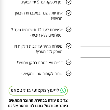
זמן אספקה עד 5 ימי עסקים!
אחריות לשנה במעבדות היבואן
הרשמי!
אפשרות לעד 12 תשלומים (ועד 3
תשלומים ללא ריבית)
משלוח מהיר עד לבית הלקוח או
העסק לכל הארץ!
קנייה מאובטחת בתקן מחמיר!
שרות לקוחות אמין ומקצועי!
לייעוץ מקצועי בוואטסאפ
צריכים עזרה בבחירת המוצר המתאים