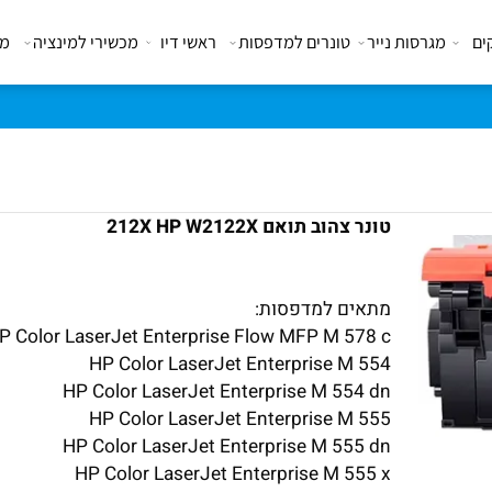
מגרסות נייר
טונרים למדפסות
ראשי דיו
מכשירי למינציה
מבצע
טלפון להזמנות ופרטים נוספים 03-5101636
טונר צהוב תואם 212X HP W2122X
מתאים למדפסות:
HP Color LaserJet Enterprise Flow MFP M 578 c
HP Color LaserJet Enterprise M 554
HP Color LaserJet Enterprise M 554 dn
HP Color LaserJet Enterprise M 555
HP Color LaserJet Enterprise M 555 dn