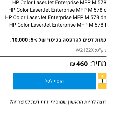
HP Color LaserJet Enterprise M 555 x
HP Color LaserJet Enterprise MFP M 578
HP Color LaserJet Enterprise MFP M 578 c
HP Color LaserJet Enterprise MFP M 578 dn
HP Color LaserJet Enterprise MFP M 578 f
כמות דפים להדפסה בכיסוי של 5%: 10,000.
מק"ט:
W2122X
מחיר:
460
₪
הוסף לסל
רוצה להיות הראשון שמוסיף חוות דעת למוצר זה?