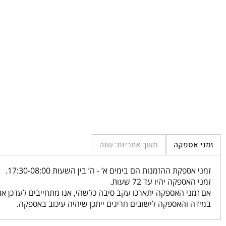
 אספקה
משך אחריות: שנה
אספקת ההזמנות הם בימים א’ - ה’ בין השעות 17:30-08:00.
האספקה יהיו עד 72 שעות.
מני האספקה יתארכו עקב סיבה כלשהי, אנו מתחייבים לעדכן אתכם ב