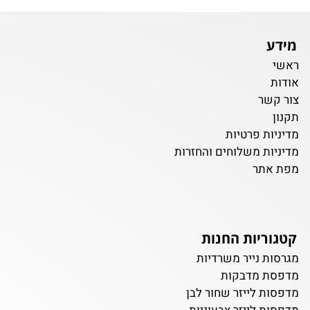
מידע
ראשי
אודות
צור קשר
תקנון
מדיניות פרטיות
מדיניות משלוחים והחזרות
מפת אתר
קטגוריות החנות
מגרסות נייר משרדיות
מדפסת מדבקות
מדפסות לייזר שחור לבן