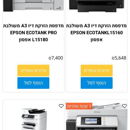
מדפסת הזרקת דיו A3 משולבת
מדפסת הזרקת דיו A3 משולבת
EPSON ECOTANK PRO
EPSON ECOTANKL15160
אפסון
L15180 אפסון
₪
7,400
₪
5,648
פרטים נוספים
פרטים נוספים
הוסף לסל
הוסף לסל
3 שנות אחריות