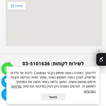
✕
לשירות לקוחות:
03-5101636
פקס: 03-5101635
לידיעתך, באתרנו נעשה שימוש בקבצי Cookies, לרבות של צדדים
שלישיים, לצורך ניתוח השימוש באתר, שיפור חוויית הגלישה והצגת
פרסום מותאם אישית. המשך גלישה באתר מהווה את הסכמתך
לשימוש זה. לפרטים נוספים ניתן לעיין במדיניות הפרטיות.
מדיניות
בניית אתרים
הפרטיות
מאשר