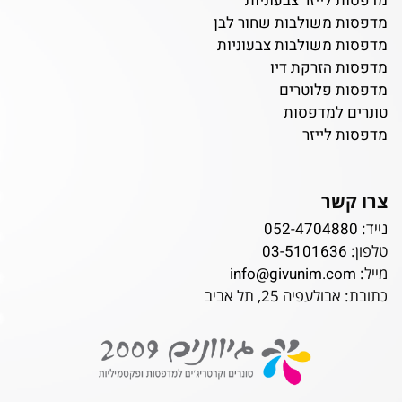
מדפסות לייזר צבעוניות
מדפסות משולבות שחור לבן
מדפסות משולבות צבעוניות
מדפסות הזרקת דיו
מדפסות פלוטרים
טונרים למדפסות
מדפסות לייזר
צרו קשר
נייד:
052-4704880
טלפון:
03-5101636
מייל:
info@givunim.com
כתובת: אבולעפיה 25, תל אביב