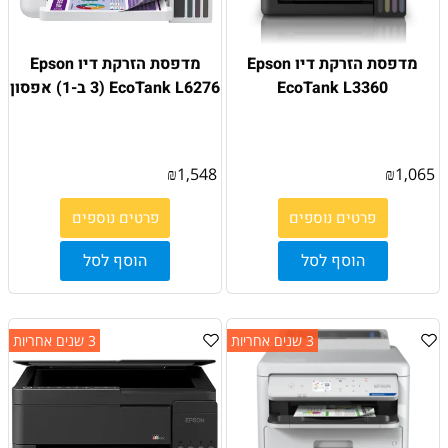
מדפסת הזרקת דיו Epson
מדפסת הזרקת דיו Epson
EcoTank L3360
EcoTank L6276 (3 ב-1) אפסון
₪
1,548
₪
1,065
פרטים נוספים
פרטים נוספים
הוסף לסל
הוסף לסל
3 שנים אחריות
3 שנים אחריות