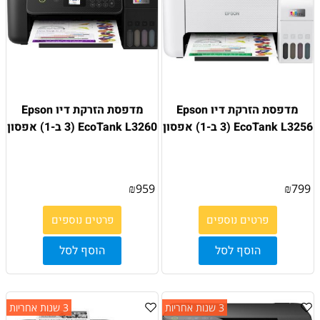
מדפסת הזרקת דיו Epson
מדפסת הזרקת דיו Epson
EcoTank L3256 (3 ב-1) אפסון
EcoTank L3260 (3 ב-1) אפסון
₪
959
₪
799
פרטים נוספים
פרטים נוספים
הוסף לסל
הוסף לסל
3 שנות אחריות
3 שנות אחריות