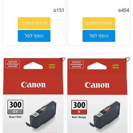
₪
151
₪
454
פרטים נוספים
פרטים נוספים
הוסף לסל
הוסף לסל