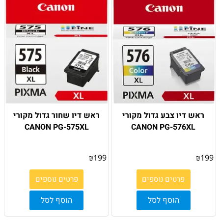
ראש דיו צבע גדול מקורי
ראש דיו שחור גדול מקורי
CANON PG-575XL
CANON PG-576XL
₪
199
₪
199
פרטים נוספים
פרטים נוספים
הוסף לסל
הוסף לסל