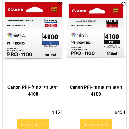
ראש דיו שחור Canon PFI-
ראש דיו כחול Canon PFI-
4100
4100
₪
454
₪
454
פרטים נוספים
פרטים נוספים