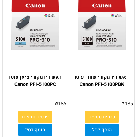
ראש דיו מקורי שחור פוטו
ראש דיו מקורי ציאן פוטו
Canon PFI-5100PC
Canon PFI-5100PBK
₪
185
₪
185
פרטים נוספים
פרטים נוספים
הוסף לסל
הוסף לסל