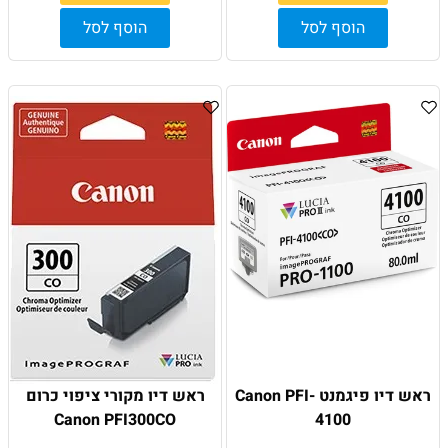
הוסף לסל
הוסף לסל
ראש דיו פיגמנט Canon PFI-
ראש דיו מקורי ציפוי כרום
Canon PFI300CO
4100