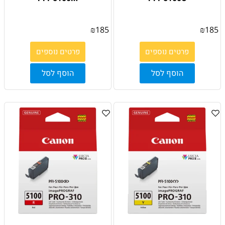
₪
185
₪
185
פרטים נוספים
פרטים נוספים
הוסף לסל
הוסף לסל