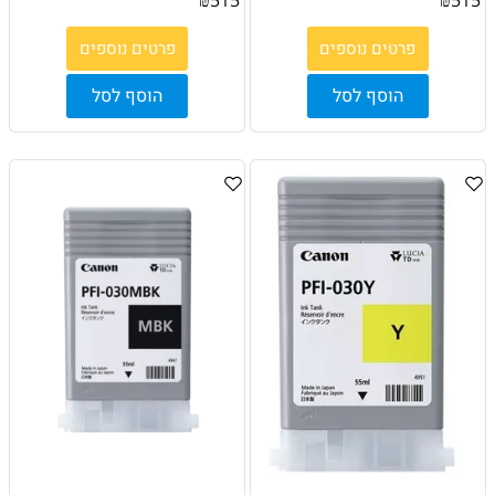
פרטים נוספים
פרטים נוספים
הוסף לסל
הוסף לסל