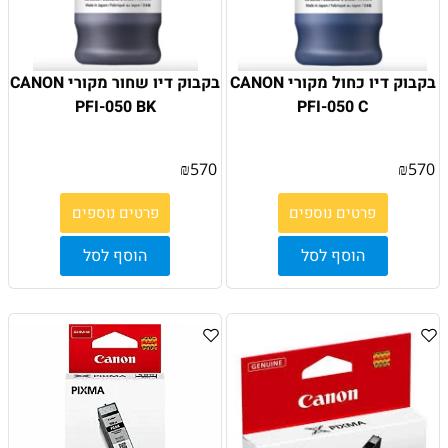
בקבוק דיו כחול מקורי CANON
בקבוק דיו שחור מקורי CANON
PFI-050 BK
PFI-050 C
₪
570
₪
570
פרטים נוספים
פרטים נוספים
הוסף לסל
הוסף לסל