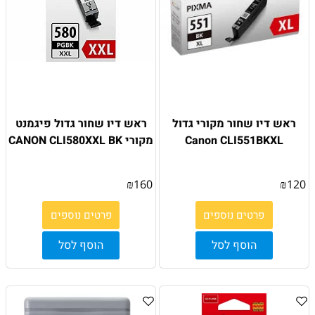
ראש דיו שחור מקורי גדול
ראש דיו שחור גדול פיגמנט
Canon CLI551BKXL
מקורי CANON CLI580XXL BK
₪
160
₪
120
פרטים נוספים
פרטים נוספים
הוסף לסל
הוסף לסל