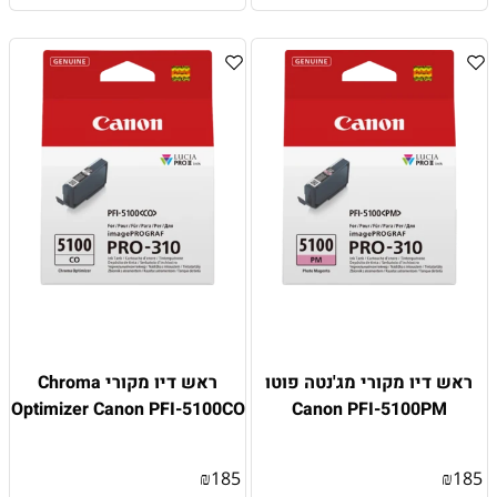
ראש דיו מקורי מג'נטה פוטו
ראש דיו מקורי Chroma
Optimizer Canon PFI-5100CO
Canon PFI-5100PM
₪
185
₪
185