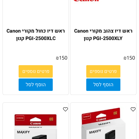
ראש דיו צהוב מקורי Canon
ראש דיו כחול מקורי Canon
PGI-2500XLY קנון
PGI-2500XLC קנון
₪
150
₪
150
פרטים נוספים
פרטים נוספים
הוסף לסל
הוסף לסל