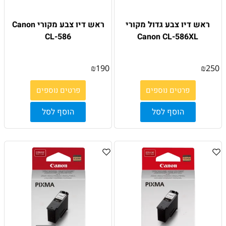
ראש דיו צבע גדול מקורי
ראש דיו צבע מקורי Canon
CL-586
Canon CL-586XL
₪
190
₪
250
פרטים נוספים
פרטים נוספים
הוסף לסל
הוסף לסל