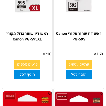
ראש דיו שחור מקורי Canon
ראש דיו שחור גדול מקורי
Canon PG-595XL
PG-595
₪
210
₪
160
פרטים נוספים
פרטים נוספים
הוסף לסל
הוסף לסל