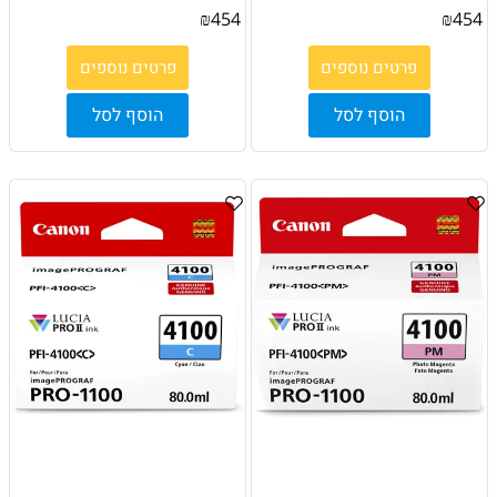
₪
454
₪
454
פרטים נוספים
פרטים נוספים
הוסף לסל
הוסף לסל