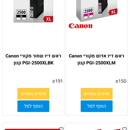
ראש דיו אדום מקורי Canon
ראש דיו שחור מקורי Canon
PGI-2500XLM קנון
PGI-2500XLBK קנון
₪
191
₪
150
פרטים נוספים
פרטים נוספים
הוסף לסל
הוסף לסל