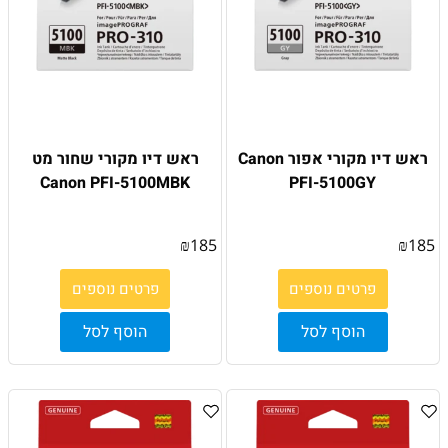
ראש דיו מקורי אפור Canon
ראש דיו מקורי שחור מט
Canon PFI-5100MBK
PFI-5100GY
₪
185
₪
185
פרטים נוספים
פרטים נוספים
הוסף לסל
הוסף לסל