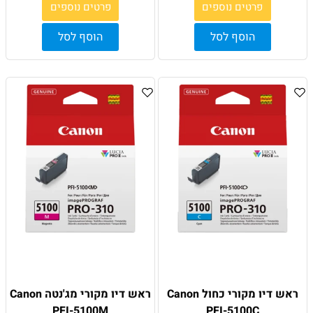
פרטים נוספים
פרטים נוספים
הוסף לסל
הוסף לסל
ראש דיו מקורי כחול Canon
ראש דיו מקורי מג'נטה Canon
PFI-5100M
PFI-5100C