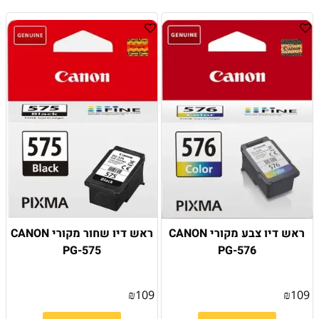
ראש דיו צבע מקורי CANON
ראש דיו שחור מקורי CANON
PG-575
PG-576
₪
109
₪
109