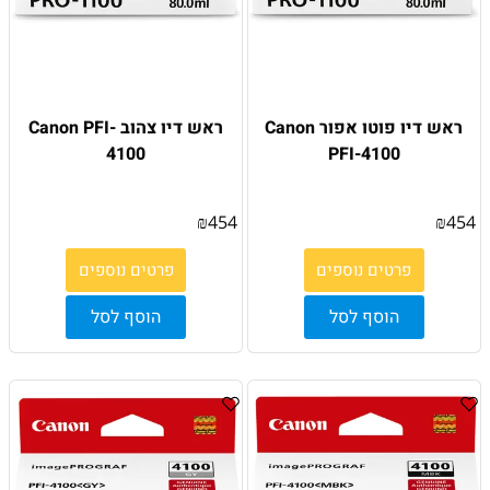
ראש דיו פוטו אפור Canon
ראש דיו צהוב Canon PFI-
4100
PFI-4100
₪
454
₪
454
פרטים נוספים
פרטים נוספים
הוסף לסל
הוסף לסל