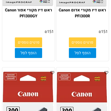
ראש דיו מקורי אדום Canon
ראש דיו מקורי אפור Canon
PFI300GY
PFI300R
₪
151
₪
151
פרטים נוספים
פרטים נוספים
הוסף לסל
הוסף לסל