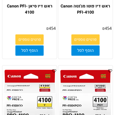
ראש דיו פוטו מג'נטה Canon
ראש דיו סיאן Canon PFI-
4100
PFI-4100
₪
454
₪
454
פרטים נוספים
פרטים נוספים
הוסף לסל
הוסף לסל