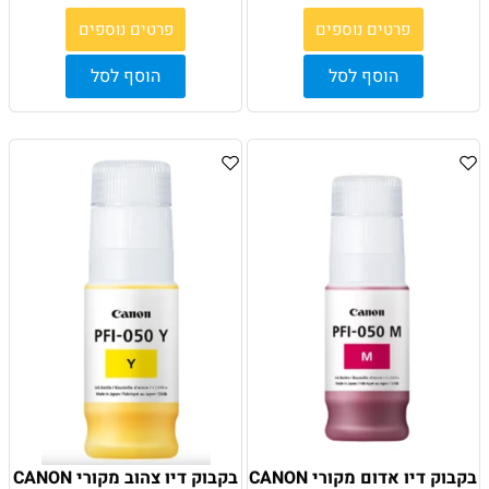
פרטים נוספים
פרטים נוספים
הוסף לסל
הוסף לסל
בקבוק דיו אדום מקורי CANON
בקבוק דיו צהוב מקורי CANON