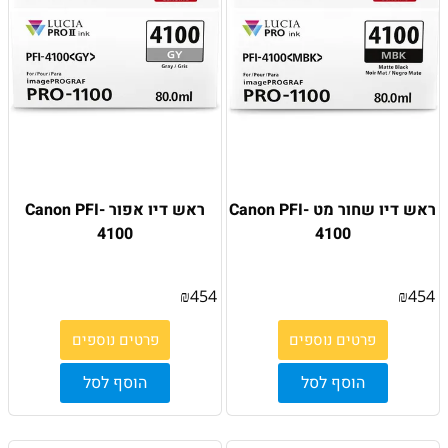
ראש דיו שחור מט Canon PFI-
ראש דיו אפור Canon PFI-
4100
4100
₪
454
₪
454
פרטים נוספים
פרטים נוספים
הוסף לסל
הוסף לסל