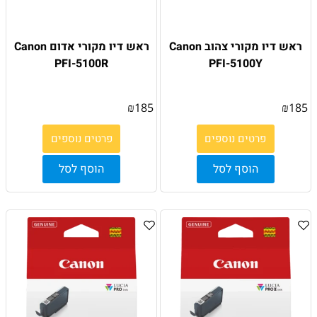
ראש דיו מקורי צהוב Canon
ראש דיו מקורי אדום Canon
PFI-5100R
PFI-5100Y
₪
185
₪
185
פרטים נוספים
פרטים נוספים
הוסף לסל
הוסף לסל