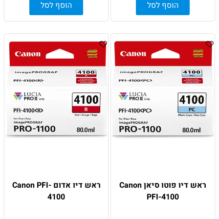
הוסף לסל
הוסף לסל
ראש דיו פוטו סיאן Canon
ראש דיו אדום Canon PFI-
4100
PFI-4100