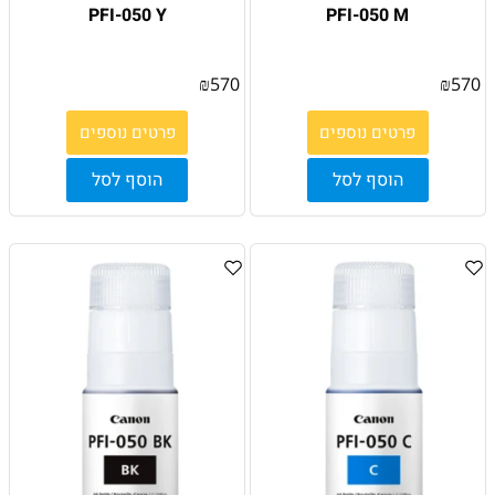
PFI-050 Y
PFI-050 M
₪
570
₪
570
פרטים נוספים
פרטים נוספים
הוסף לסל
הוסף לסל